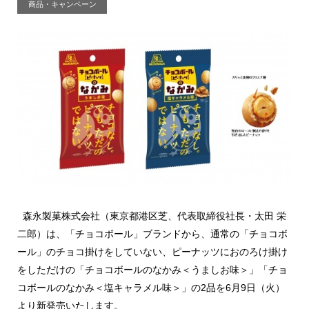
商品・キャンペーン
森永製菓株式会社（東京都港区芝、代表取締役社長・太田 栄
二郎）は、「チョコボール」ブランドから、通常の「チョコボ
ール」のチョコ掛けをしていない、ピーナッツにおのろけ掛け
をしただけの「チョコボールのなかみ＜うましお味＞」「チョ
コボールのなかみ＜塩キャラメル味＞」の2品を6月9日（火）
より新発売いたします。