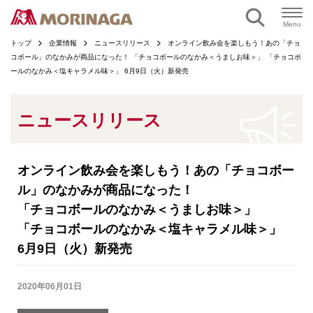
ページの本文へ
Menu
トップ
企業情報
ニュースリリース
オンライン飲み会を楽しもう！あの「チョ
コボール」のなかみが商品になった！ 「チョコボールのなかみ＜うましお味＞」 「チョコボ
ールのなかみ＜塩キャラメル味＞」 6月9日（火）新発売
ニュースリリース
オンライン飲み会を楽しもう！あの「チョコボー
ル」のなかみが商品になった！
「チョコボールのなかみ＜うましお味＞」
「チョコボールのなかみ＜塩キャラメル味＞」
6月9日（火）新発売
2020年06月01日