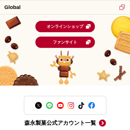
Global
オンラインショップ
ファンサイト
森永製菓公式アカウント一覧