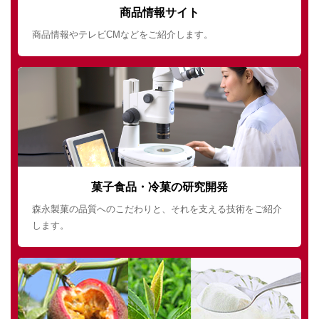
商品情報サイト
商品情報やテレビCMなどをご紹介します。
菓子食品・冷菓の研究開発
森永製菓の品質へのこだわりと、それを支える技術をご紹介
します。