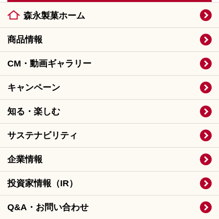
森永製菓ホーム
商品情報
CM・動画ギャラリー
キャンペーン
知る・楽しむ
サステナビリティ
企業情報
投資家情報（IR）
Q&A・お問い合わせ