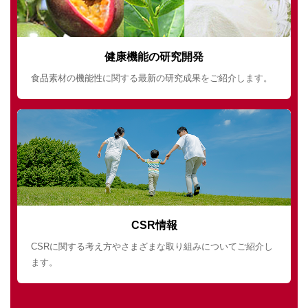
健康機能の研究開発
食品素材の機能性に関する最新の研究成果をご紹介します。
CSR情報
CSRに関する考え方やさまざまな取り組みについてご紹介し
ます。