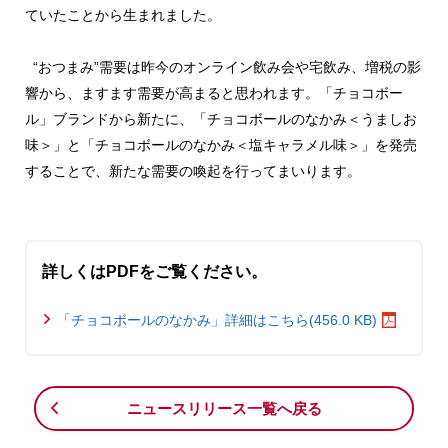
ていたことから生まれました。
“おつまみ”需要は昨今のオンライン飲み会や宅飲み、増税の影
響から、ますます需要が高まると思われます。「チョコボー
ル」ブランドから新たに、「チョコボールのなかみ＜うましお
味＞」と「チョコボールのなかみ＜塩キャラメル味＞」を発売
することで、新たな需要の喚起を行ってまいります。
詳しくはPDFをご覧ください。
「チョコボールのなかみ」詳細はこちら(456.0 KB)
ニュースリリース一覧へ戻る