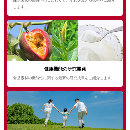
森永製菓の品質へのこだわりと、それを支える技術をご紹介
します。
健康機能の研究開発
食品素材の機能性に関する最新の研究成果をご紹介します。