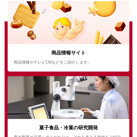
商品情報サイト
商品情報やテレビCMなどをご紹介します。
菓子食品・冷菓の研究開発