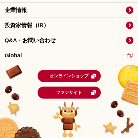
企業情報
投資家情報（IR）
Q&A・お問い合わせ
Global
オンラインショップ
ファンサイト