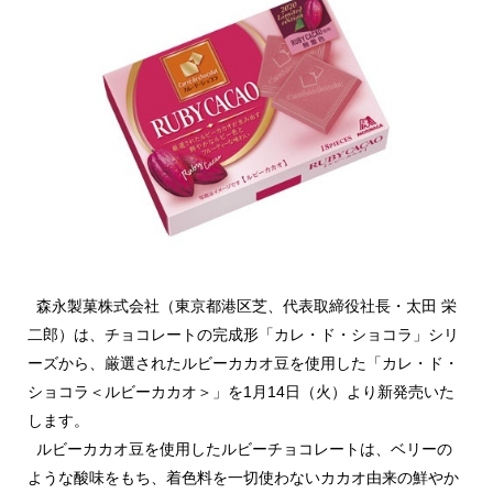
森永製菓株式会社（東京都港区芝、代表取締役社長・太田 栄
二郎）は、チョコレートの完成形「カレ・ド・ショコラ」シリ
ーズから、厳選されたルビーカカオ豆を使用した「カレ・ド・
ショコラ＜ルビーカカオ＞」を1月14日（火）より新発売いた
します。
ルビーカカオ豆を使用したルビーチョコレートは、ベリーの
ような酸味をもち、着色料を一切使わないカカオ由来の鮮やか