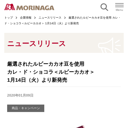
ページの本文へ
Menu
トップ
企業情報
ニュースリリース
厳選されたルビーカカオ豆を使用 カレ・
ド・ショコラ＜ルビーカカオ＞ 1月14日（火）より新発売
ニュースリリース
厳選されたルビーカカオ豆を使用
カレ・ド・ショコラ＜ルビーカカオ＞
1月14日（火）より新発売
2020年01月09日
商品・キャンペーン