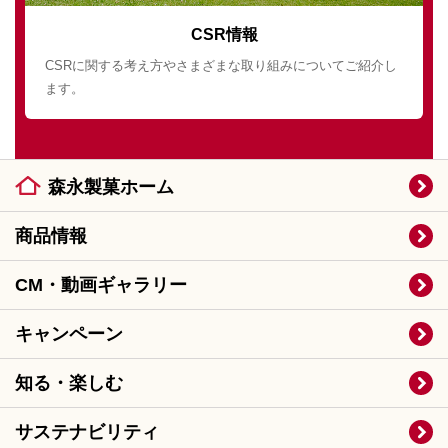
CSR情報
CSRに関する考え方やさまざまな取り組みについてご紹介し
ます。
森永製菓ホーム
商品情報
CM・動画ギャラリー
キャンペーン
知る・楽しむ
サステナビリティ