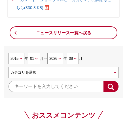
ちら(330.8 KB)
ニュースリリース一覧へ戻る
年
月
～
年
月
おススメコンテンツ