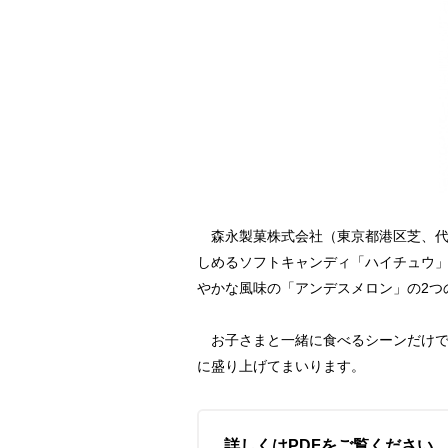
森永製菓株式会社（東京都港区芝、代
しめるソフトキャンディ「ハイチュウ
やかな風味の「アンデスメロン」の2つ
お子さまと一緒に食べるシーンだけで
に盛り上げてまいります。
詳しくはPDFをご覧ください