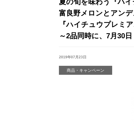
夏の旬を味わう『ハイ
富良野メロンとアンデ
『ハイチュウプレミア
～2品同時に、7月30
2019年07月23日
商品・キャンペーン