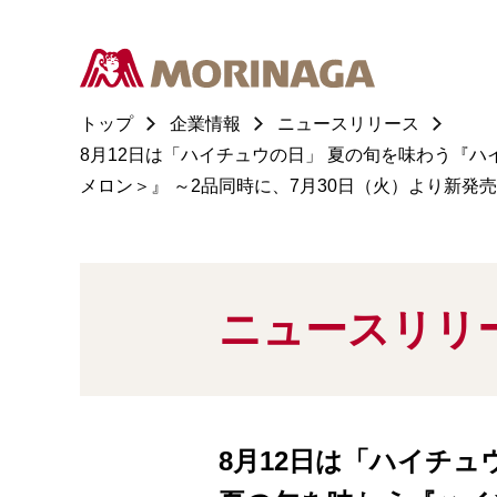
トップ
企業情報
ニュースリリース
8月12日は「ハイチュウの日」 夏の旬を味わう『
メロン＞』 ～2品同時に、7月30日（火）より新発
ニュースリリ
8月12日は「ハイチュ