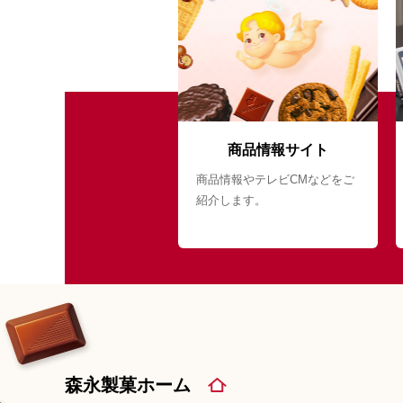
商品情報サイト
商品情報やテレビCMなどをご
紹介します。
森永製菓ホーム