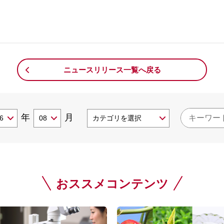
ニュースリリース一覧へ戻る
年
月
おススメコンテンツ