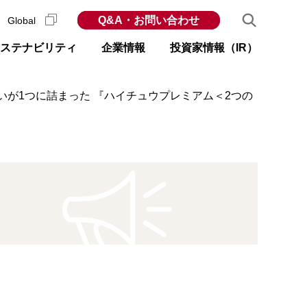
Q&A・お問い合わせ
Global
ステナビリティ
企業情報
投資家情報（IR）
いが1つに詰まった 『ハイチュウプレミアム＜2つの