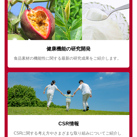
健康機能の研究開発
食品素材の機能性に関する最新の研究成果をご紹介します。
CSR情報
CSRに関する考え方やさまざまな取り組みについてご紹介し