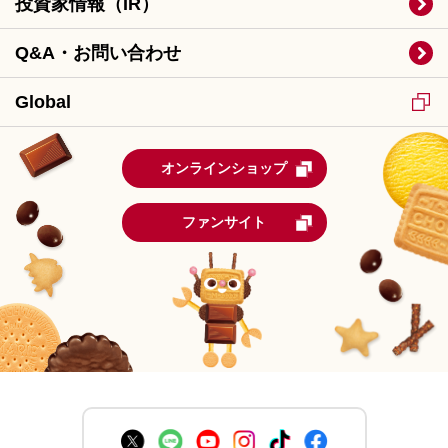
投資家情報（IR）
Q&A・お問い合わせ
Global
オンラインショップ
ファンサイト