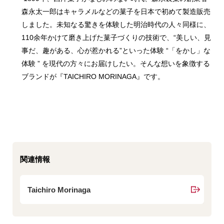
森永太一郎はキャラメルなどの菓子を日本で初めて製造販売
しました。未知なる驚きを体験した明治時代の人々同様に、
110余年かけて磨き上げた菓子づくりの技術で、“美しい、見
事だ、趣がある、心が惹かれる”といった体験 “「をかし」な
体験 ” を現代の方々にお届けしたい。そんな想いを象徴する
ブランドが『TAICHIRO MORINAGA』です。
関連情報
Taichiro Morinaga