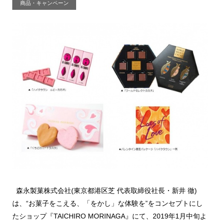
商品・キャンペーン
森永製菓株式会社(東京都港区芝 代表取締役社長・新井 徹)
は、“お菓子をこえる、「をかし」な体験を”をコンセプトにし
たショップ『TAICHIRO MORINAGA』にて、2019年1月中旬よ