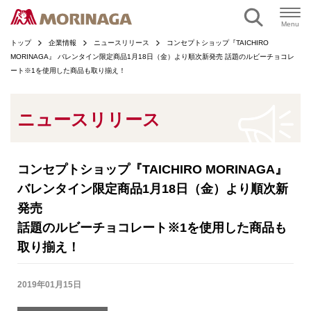
ページの本文へ
Menu
トップ
企業情報
ニュースリリース
コンセプトショップ『TAICHIRO
MORINAGA』 バレンタイン限定商品1月18日（金）より順次新発売 話題のルビーチョコレ
ート※1を使用した商品も取り揃え！
ニュースリリース
コンセプトショップ『TAICHIRO MORINAGA』
バレンタイン限定商品1月18日（金）より順次新
発売
話題のルビーチョコレート※1を使用した商品も
取り揃え！
2019年01月15日