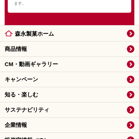
ます。
森永製菓ホーム
商品情報
CM・動画ギャラリー
キャンペーン
知る・楽しむ
サステナビリティ
企業情報