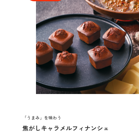
「うまみ」を味わう
焦がしキャラメルフィナンシェ