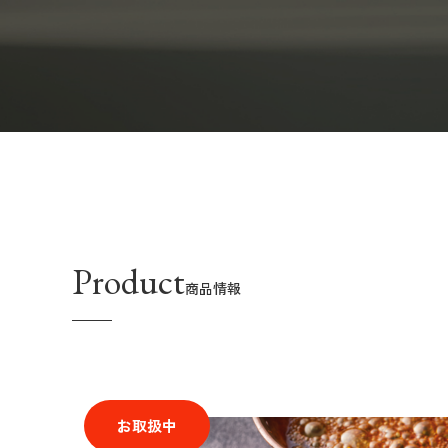
Product
商品情報
お取扱中