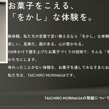
お菓子をこえる、
「をかし」な体験を。
新体験。私たちの言葉で言い換えるなら「をかし」な体験
美しい。見事だ。趣がある。心が惹かれる。
120年かけて磨き上げたお菓子づくりの技術で、そんな「
かたちにします。
味わったことがない体験を、お菓子を通してみなさまにお
私たちは、TAICHIRO MORINAGAです。
TAICHIRO MORINAGAの取組につい