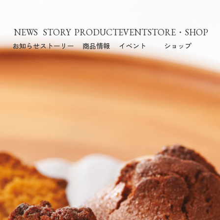
NEWS
STORY
PRODUCT
EVENT
STORE・SHOP
お知らせ
ストーリー
商品情報
イベント
ショップ