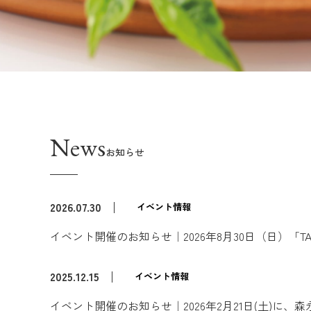
News
お知らせ
2026.07.30
イベント情報
イベント開催のお知らせ｜2026年8月30日（日）「TA
2025.12.15
イベント情報
イベント開催のお知らせ｜2026年2月21日(土)に、森永製菓