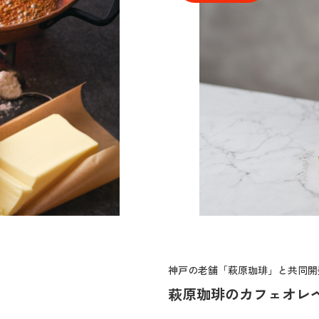
神戸の老舗「萩原珈琲」と共同開
萩原珈琲のカフェオレ