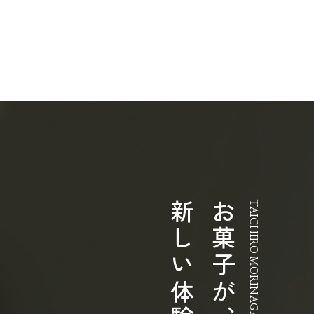
お菓子が、
TAICHIRO MORINAGA