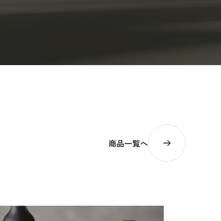
商品一覧へ