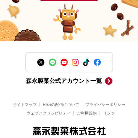
森永製菓公式アカウント一覧
サイトマップ
RSSの配信について
プライバシーポリシー
ウェブアクセシビリティ
ご利用規約
リンク