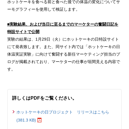
ホットケーキを食べる前と食べた後での体温の変化についてサ
ーモグラフィーを使用して検証します。
■実験結果、および当日に至るまでのマーケターの奮闘日記を
特設サイトで公開
実験の結果は、1月29日（火）にホットケーキの日特設サイト
にて発表致します。また、同サイト内では「ホットケーキの日
体温実証実験」に向けて奮闘する新任マーケティング担当のブ
ログが掲載されており、マーケターの仕事が垣間見える内容で
す。
詳しくはPDFをご覧ください。
ホットケーキの日プロジェクト リリースはこちら
(381.3 KB)