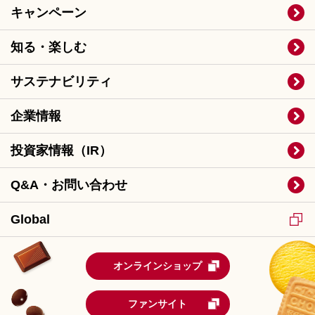
キャンペーン
知る・楽しむ
サステナビリティ
企業情報
投資家情報（IR）
Q&A・お問い合わせ
Global
オンラインショップ
ファンサイト