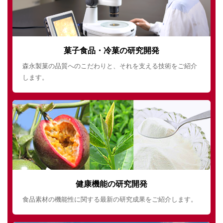
菓子食品・冷菓の研究開発
森永製菓の品質へのこだわりと、それを支える技術をご紹介
します。
健康機能の研究開発
食品素材の機能性に関する最新の研究成果をご紹介します。