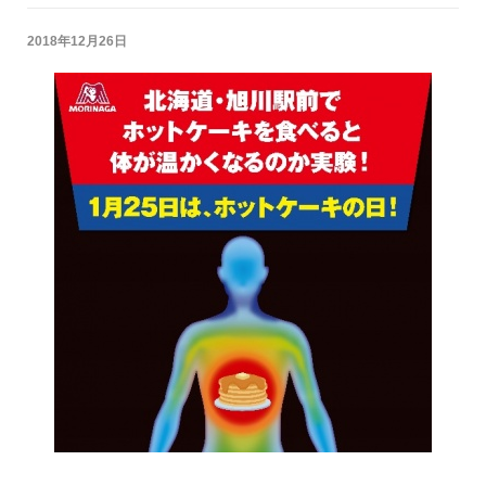
2018年12月26日