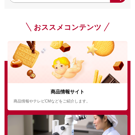
おススメコンテンツ
商品情報サイト
商品情報やテレビCMなどをご紹介します。