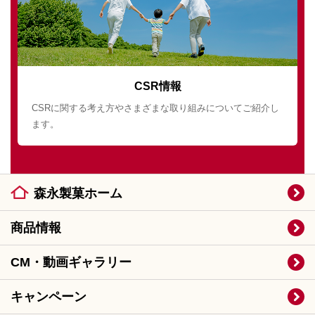
CSR情報
CSRに関する考え方やさまざまな取り組みについてご紹介し
ます。
森永製菓ホーム
商品情報
CM・動画ギャラリー
キャンペーン