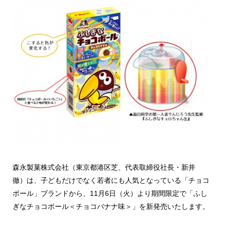
森永製菓株式会社（東京都港区芝、代表取締役社長・新井
徹）は、子どもだけでなく若者にも人気となっている「チョコ
ボール」ブランドから、11月6日（火）より期間限定で「ふし
ぎなチョコボール＜チョコバナナ味＞」を新発売いたします。