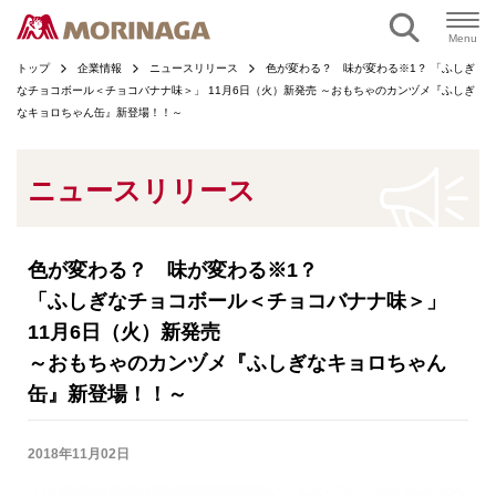
ページの本文へ
Menu
トップ
企業情報
ニュースリリース
色が変わる？ 味が変わる※1？ 「ふしぎ
なチョコボール＜チョコバナナ味＞」 11月6日（火）新発売 ～おもちゃのカンヅメ『ふしぎ
なキョロちゃん缶』新登場！！～
ニュースリリース
色が変わる？ 味が変わる※1？
「ふしぎなチョコボール＜チョコバナナ味＞」
11月6日（火）新発売
～おもちゃのカンヅメ『ふしぎなキョロちゃん
缶』新登場！！～
2018年11月02日