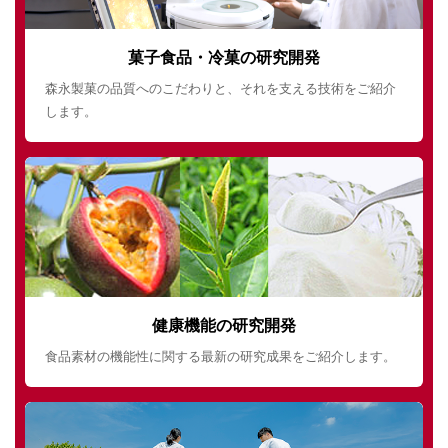
菓子食品・冷菓の研究開発
森永製菓の品質へのこだわりと、それを支える技術をご紹介
します。
健康機能の研究開発
食品素材の機能性に関する最新の研究成果をご紹介します。