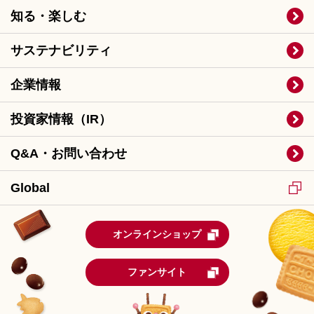
知る・楽しむ
サステナビリティ
企業情報
投資家情報（IR）
Q&A・お問い合わせ
Global
オンラインショップ
ファンサイト