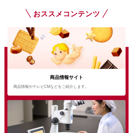
おススメコンテンツ
商品情報サイト
商品情報やテレビCMなどをご紹介します。