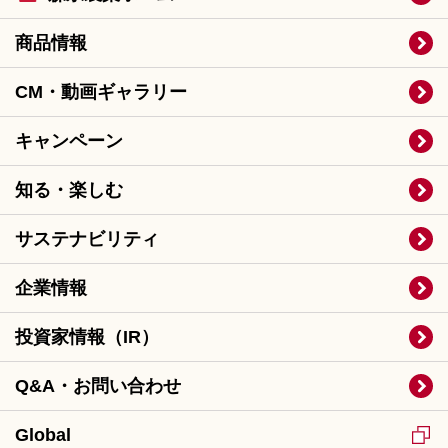
商品情報
CM・動画ギャラリー
キャンペーン
知る・楽しむ
サステナビリティ
企業情報
投資家情報（IR）
Q&A・お問い合わせ
Global