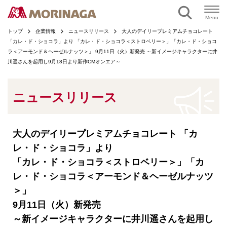
ページの本文へ
Menu
トップ
企業情報
ニュースリリース
大人のデイリープレミアムチョコレート
「カレ・ド・ショコラ」より 「カレ・ド・ショコラ＜ストロベリー＞」「カレ・ド・ショコ
ラ＜アーモンド＆ヘーゼルナッツ＞」 9月11日（火）新発売 ～新イメージキャラクターに井
川遥さんを起用し9月18日より新作CMオンエア～
ニュースリリース
大人のデイリープレミアムチョコレート 「カ
レ・ド・ショコラ」より
「カレ・ド・ショコラ＜ストロベリー＞」「カ
レ・ド・ショコラ＜アーモンド＆ヘーゼルナッツ
＞」
9月11日（火）新発売
～新イメージキャラクターに井川遥さんを起用し