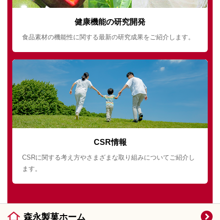
健康機能の研究開発
食品素材の機能性に関する最新の研究成果をご紹介します。
CSR情報
CSRに関する考え方やさまざまな取り組みについてご紹介し
ます。
森永製菓ホーム