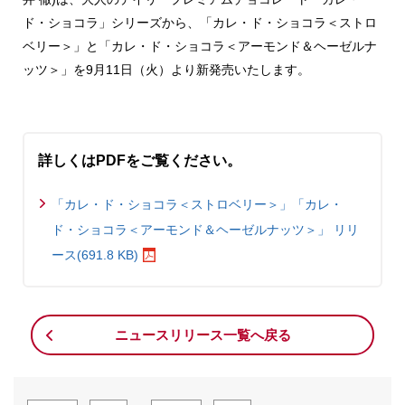
ド・ショコラ」シリーズから、「カレ・ド・ショコラ＜ストロ
ベリー＞」と「カレ・ド・ショコラ＜アーモンド＆ヘーゼルナ
ッツ＞」を9月11日（火）より新発売いたします。
詳しくはPDFをご覧ください。
「カレ・ド・ショコラ＜ストロベリー＞」「カレ・
ド・ショコラ＜アーモンド＆ヘーゼルナッツ＞」 リリ
ース(691.8 KB)
ニュースリリース一覧へ戻る