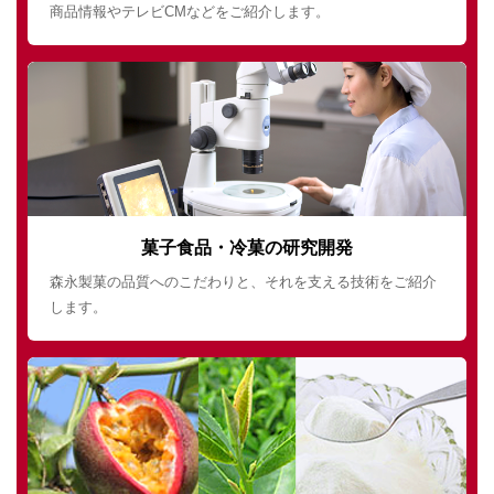
商品情報やテレビCMなどをご紹介します。
菓子食品・冷菓の研究開発
森永製菓の品質へのこだわりと、それを支える技術をご紹介
します。