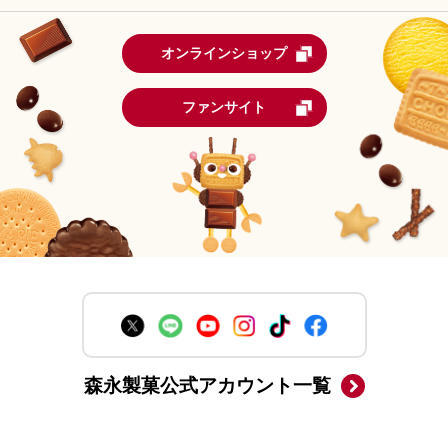
オンラインショップ
ファンサイト
森永製菓公式アカウント一覧