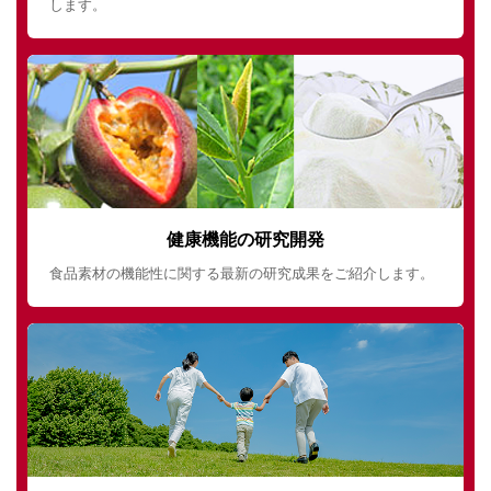
します。
健康機能の研究開発
食品素材の機能性に関する最新の研究成果をご紹介します。