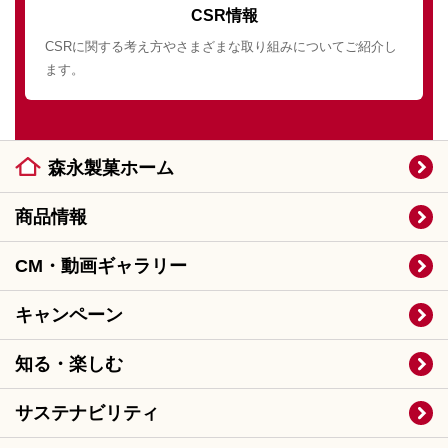
CSR情報
CSRに関する考え方やさまざまな取り組みについてご紹介し
ます。
森永製菓ホーム
商品情報
CM・動画ギャラリー
キャンペーン
知る・楽しむ
サステナビリティ