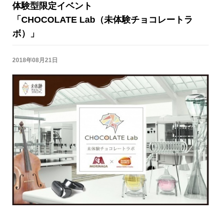
体験型限定イベント
「CHOCOLATE Lab（未体験チョコレートラ
ボ）」
2018年08月21日