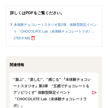
詳しくはPDFをご覧ください。
未体験チョコレートスタジオ第2弾 体験型限定イベン
ト「CHOCOLATE Lab（未体験チョコレートラボ）」
(759.8 KB)
関連情報
“遊ぶ”、“楽しむ”、“感じる” 『未体験チョコレ
ートスタジオ』第2弾 “五感でチョコレートを
アソビつくす” 体験型限定イベント
「CHOCOLATE Lab（未体験チョコレートラ
ボ）」