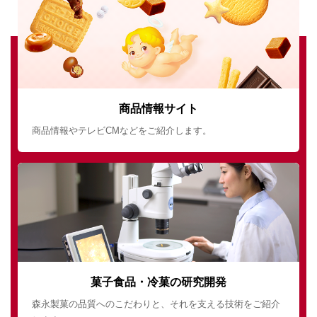
商品情報サイト
商品情報やテレビCMなどをご紹介します。
菓子食品・冷菓の研究開発
森永製菓の品質へのこだわりと、それを支える技術をご紹介