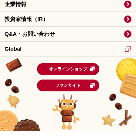
企業情報
投資家情報（IR）
Q&A・お問い合わせ
Global
オンラインショップ
ファンサイト