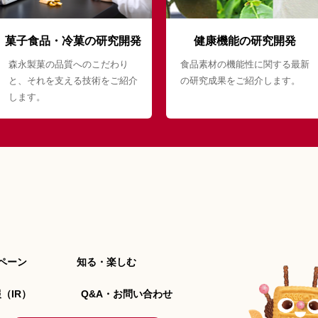
菓子食品・冷菓の研究開発
健康機能の研究開発
森永製菓の品質へのこだわり
食品素材の機能性に関する最新
と、それを支える技術をご紹介
の研究成果をご紹介します。
します。
ペーン
知る・楽しむ
（IR）
Q&A・お問い合わせ