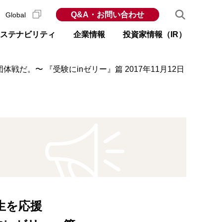
Q&A・お問い合わせ
Global
ステナビリティ
企業情報
投資家情報（IR）
だ。〜 『受験にinゼリー』篇 2017年11月12日
生を応援