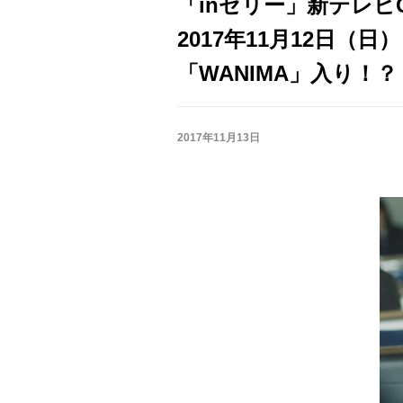
「inゼリー」新テレビ
2017年11月12日（
「WANIMA」入り！
2017年11月13日