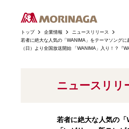
トップ
企業情報
ニュースリリース
若者に絶大な人気の「WANIMA」をテーマソングに起用
（日）より全国放送開始 「WANIMA」入り！？『W
ニュースリリ
若者に絶大な人気の「