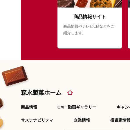
商品情報サイト
商品情報やテレビCMなどをご
紹介します。
森永製菓ホーム
商品情報
CM・動画ギャラリー
キャン
サステナビリティ
企業情報
投資家情報