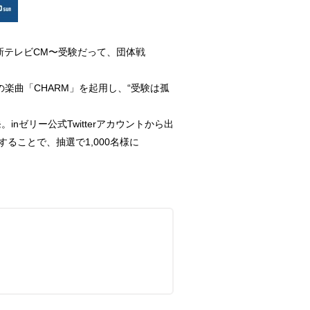
新テレビCM〜受験だって、団体戦
楽曲「CHARM」を起用し、“受験は孤
inゼリー公式Twitterアカウントから出
ることで、抽選で1,000名様に