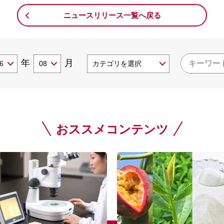
ニュースリリース一覧へ戻る
年
月
おススメコンテンツ