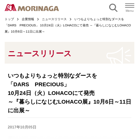
ページの本文へ
Menu
トップ
企業情報
ニュースリリース
いつもよりちょっと特別なダースを
「DARS PRECIOUS」 10月24日（火）LOHACOにて発売 ～『暮らしになじむLOHACO
展』10月6日～11日に出展～
ニュースリリース
いつもよりちょっと特別なダースを
「DARS PRECIOUS」
10月24日（火）LOHACOにて発売
～『暮らしになじむLOHACO展』10月6日～11日
に出展～
2017年10月05日