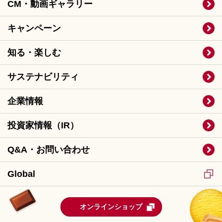
CM・動画ギャラリー
キャンペーン
知る・楽しむ
サステナビリティ
企業情報
投資家情報（IR）
Q&A・お問い合わせ
Global
オンラインショップ