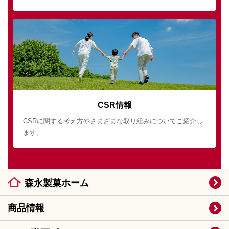
CSR情報
CSRに関する考え方やさまざまな取り組みについてご紹介し
ます。
森永製菓ホーム
商品情報