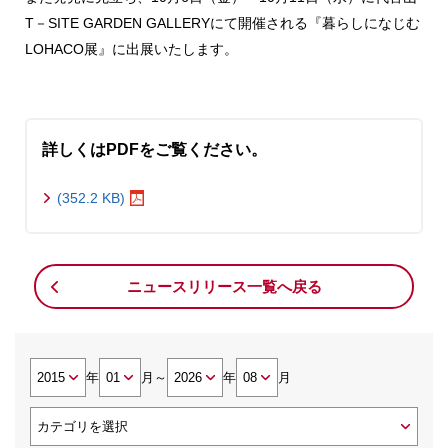
T－SITE GARDEN GALLERYにて開催される『暮らしになじむ
LOHACO展』に出展いたします。
詳しくはPDFをご覧ください。
(352.2 KB)
ニュースリリース一覧へ戻る
年
月
～
年
月