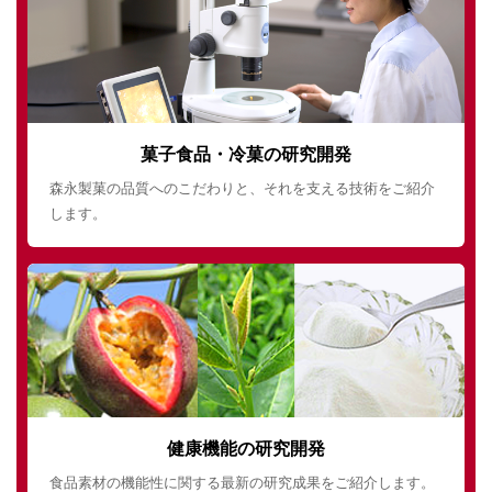
菓子食品・冷菓の研究開発
森永製菓の品質へのこだわりと、それを支える技術をご紹介
します。
健康機能の研究開発
食品素材の機能性に関する最新の研究成果をご紹介します。