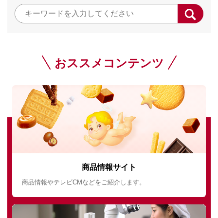
おススメコンテンツ
商品情報サイト
商品情報やテレビCMなどをご紹介します。