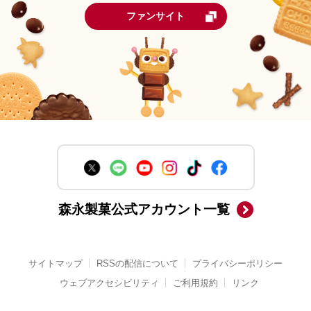
ファンサイト
森永製菓公式アカウント一覧
サイトマップ
RSSの配信について
プライバシーポリシー
ウェブアクセシビリティ
ご利用規約
リンク