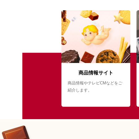
商品情報サイト
商品情報やテレビCMなどをご
紹介します。