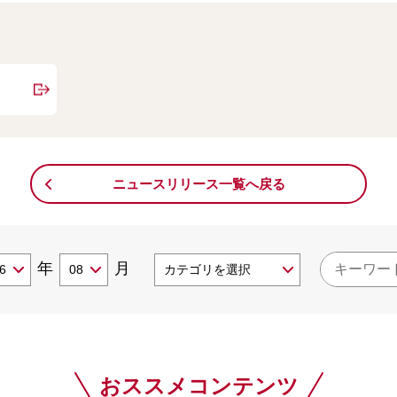
ニュースリリース一覧へ戻る
年
月
おススメコンテンツ