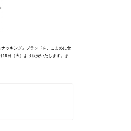
スナッキング』ブランドを、こまめに食
月19日（火）より販売いたします。ま