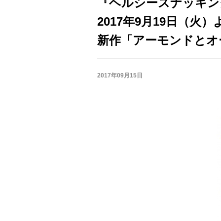
『ヘルシースナッキン
2017年9月19日（火
新作「アーモンドとオ
2017年09月15日