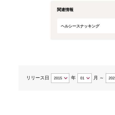
関連情報
ヘルシースナッキング
リリース日
年
月
～