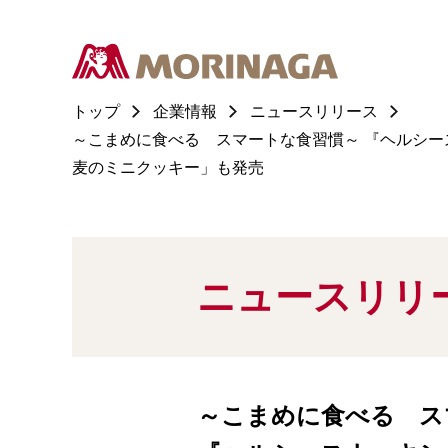
トップ
企業情報
ニュースリリース
～こまめに食べる スマートな食習慣～ 『ヘルシース
麦のミニクッキー」も発売
ニュースリリ
～こまめに食べる ス