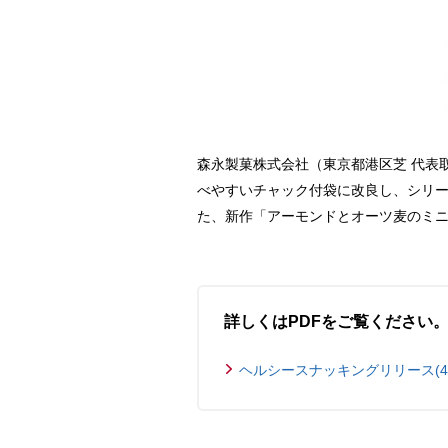
森永製菓株式会社（東京都港区芝 代表
べやすいチャック付袋に改良し、シリー
た、新作「アーモンドとオーツ麦のミ
詳しくはPDFをご覧ください
ヘルシースナッキングリリース(415.