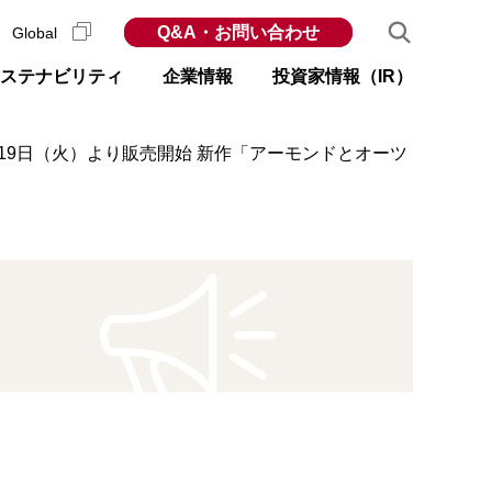
Q&A・お問い合わせ
Global
ステナビリティ
企業情報
投資家情報（IR）
19日（火）より販売開始 新作「アーモンドとオーツ