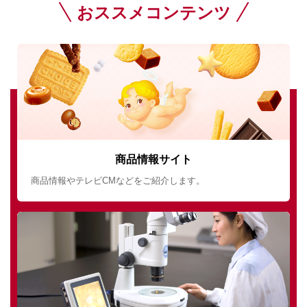
おススメコンテンツ
商品情報サイト
商品情報やテレビCMなどをご紹介します。