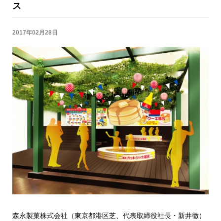
ス
2017年02月28日
森永製菓株式会社（東京都港区芝、代表取締役社長・新井徹）