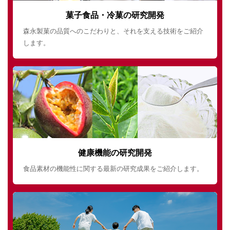
菓子食品・冷菓の研究開発
森永製菓の品質へのこだわりと、それを支える技術をご紹介
します。
健康機能の研究開発
食品素材の機能性に関する最新の研究成果をご紹介します。