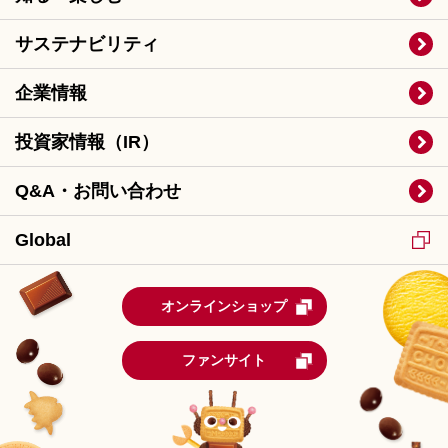
サステナビリティ
企業情報
投資家情報（IR）
Q&A・お問い合わせ
Global
オンラインショップ
ファンサイト