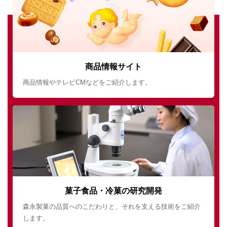
商品情報サイト
商品情報やテレビCMなどをご紹介します。
菓子食品・冷菓の研究開発
森永製菓の品質へのこだわりと、それを支える技術をご紹介
します。