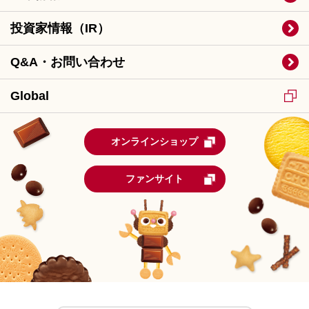
投資家情報（IR）
Q&A・お問い合わせ
Global
オンラインショップ
ファンサイト