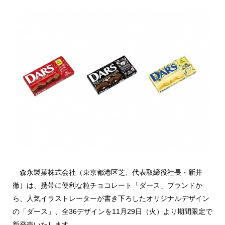
森永製菓株式会社（東京都港区芝、代表取締役社長・新井
徹）は、携帯に便利な粒チョコレート「ダース」ブランドか
ら、人気イラストレーターが書き下ろしたオリジナルデザイン
の「ダース」、全36デザインを11月29日（火）より期間限定で
新発売いたします。