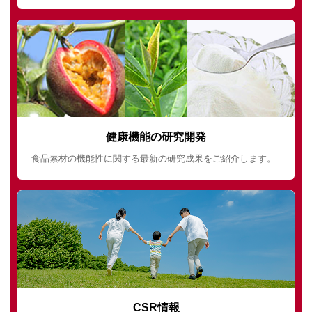
健康機能の研究開発
食品素材の機能性に関する最新の研究成果をご紹介します。
CSR情報