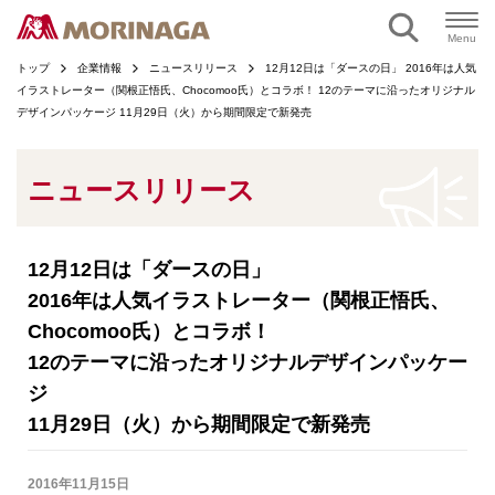
ページの本文へ
Menu
トップ
企業情報
ニュースリリース
12月12日は「ダースの日」 2016年は人気
イラストレーター（関根正悟氏、Chocomoo氏）とコラボ！ 12のテーマに沿ったオリジナル
デザインパッケージ 11月29日（火）から期間限定で新発売
ニュースリリース
12月12日は「ダースの日」
2016年は人気イラストレーター（関根正悟氏、
Chocomoo氏）とコラボ！
12のテーマに沿ったオリジナルデザインパッケー
ジ
11月29日（火）から期間限定で新発売
2016年11月15日