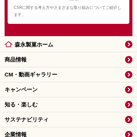
CSRに関する考え方やさまざまな取り組みについてご紹介し
ます。
森永製菓ホーム
商品情報
CM・動画ギャラリー
キャンペーン
知る・楽しむ
サステナビリティ
企業情報