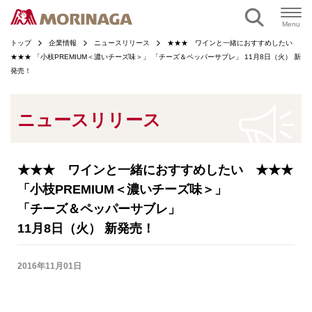
ページの本文へ
Menu
トップ
企業情報
ニュースリリース
★★★ ワインと一緒におすすめしたい
★★★ 「小枝PREMIUM＜濃いチーズ味＞」 「チーズ＆ペッパーサブレ」 11月8日（火） 新
発売！
ニュースリリース
★★★ ワインと一緒におすすめしたい ★★★
「小枝PREMIUM＜濃いチーズ味＞」
「チーズ＆ペッパーサブレ」
11月8日（火） 新発売！
2016年11月01日