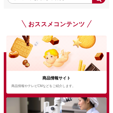
おススメコンテンツ
商品情報サイト
商品情報やテレビCMなどをご紹介します。