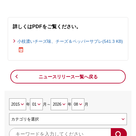
詳しくはPDFをご覧ください。
小枝濃いチーズ味、チーズ＆ペッパーサブレ(541.3 KB)
ニュースリリース一覧へ戻る
年
月
～
年
月