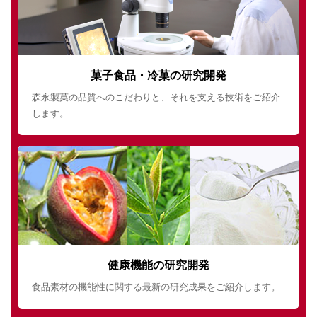
菓子食品・冷菓の研究開発
森永製菓の品質へのこだわりと、それを支える技術をご紹介
します。
健康機能の研究開発
食品素材の機能性に関する最新の研究成果をご紹介します。