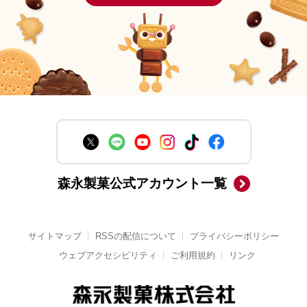
森永製菓公式アカウント一覧
サイトマップ
RSSの配信について
プライバシーポリシー
ウェブアクセシビリティ
ご利用規約
リンク