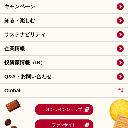
キャンペーン
知る・楽しむ
サステナビリティ
企業情報
投資家情報（IR）
Q&A・お問い合わせ
Global
オンラインショップ
ファンサイト