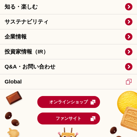
知る・楽しむ
サステナビリティ
企業情報
投資家情報（IR）
Q&A・お問い合わせ
Global
オンラインショップ
ファンサイト