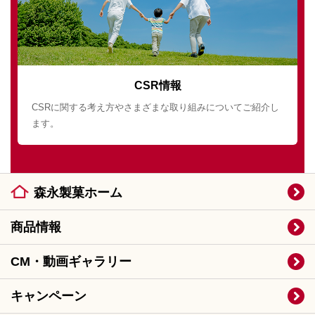
CSR情報
CSRに関する考え方やさまざまな取り組みについてご紹介し
ます。
森永製菓ホーム
商品情報
CM・動画ギャラリー
キャンペーン