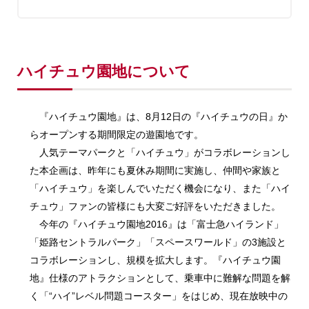
ハイチュウ園地について
『ハイチュウ園地』は、8月12日の『ハイチュウの日』か
らオープンする期間限定の遊園地です。
人気テーマパークと「ハイチュウ」がコラボレーションし
た本企画は、昨年にも夏休み期間に実施し、仲間や家族と
「ハイチュウ」を楽しんでいただく機会になり、また「ハイ
チュウ」ファンの皆様にも大変ご好評をいただきました。
今年の『ハイチュウ園地2016』は「富士急ハイランド」
「姫路セントラルパーク」「スペースワールド」の3施設と
コラボレーションし、規模を拡大します。『ハイチュウ園
地』仕様のアトラクションとして、乗車中に難解な問題を解
く「“ハイ”レベル問題コースター」をはじめ、現在放映中の