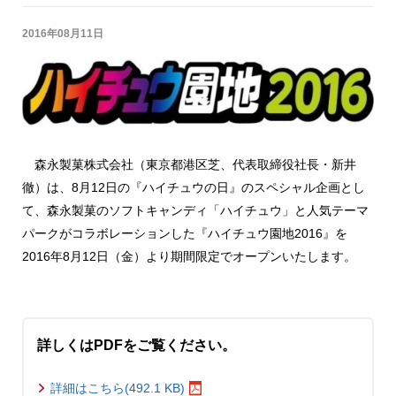
2016年08月11日
森永製菓株式会社（東京都港区芝、代表取締役社長・新井
徹）は、8月12日の『ハイチュウの日』のスペシャル企画とし
て、森永製菓のソフトキャンディ「ハイチュウ」と人気テーマ
パークがコラボレーションした『ハイチュウ園地2016』を
2016年8月12日（金）より期間限定でオープンいたします。
詳しくはPDFをご覧ください。
詳細はこちら(492.1 KB)