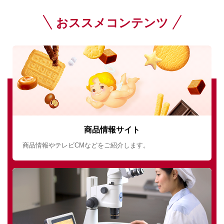
おススメコンテンツ
商品情報サイト
商品情報やテレビCMなどをご紹介します。