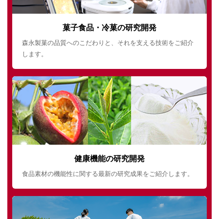
菓子食品・冷菓の研究開発
森永製菓の品質へのこだわりと、それを支える技術をご紹介
します。
健康機能の研究開発
食品素材の機能性に関する最新の研究成果をご紹介します。