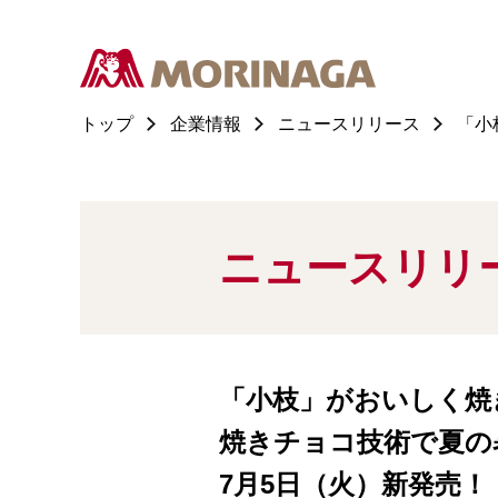
トップ
企業情報
ニュースリリース
「小
ニュースリリ
「小枝」がおいしく焼
焼きチョコ技術で夏の
7月5日（火）新発売！