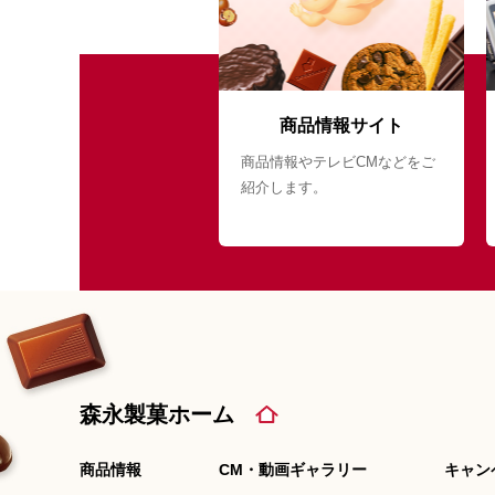
商品情報サイト
商品情報やテレビCMなどをご
紹介します。
森永製菓ホーム
商品情報
CM・動画ギャラリー
キャン