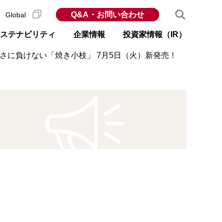
Q&A・お問い合わせ
Global
ステナビリティ
企業情報
投資家情報（IR）
さに負けない「焼き小枝」 7月5日（火）新発売！