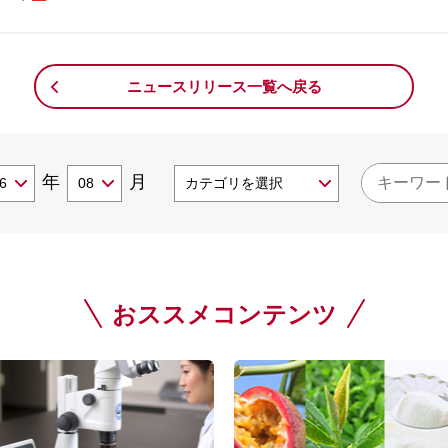
ニュースリリース一覧へ戻る
年
月
おススメコンテンツ