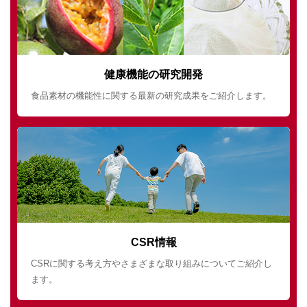
健康機能の研究開発
食品素材の機能性に関する最新の研究成果をご紹介します。
CSR情報
CSRに関する考え方やさまざまな取り組みについてご紹介し
ます。