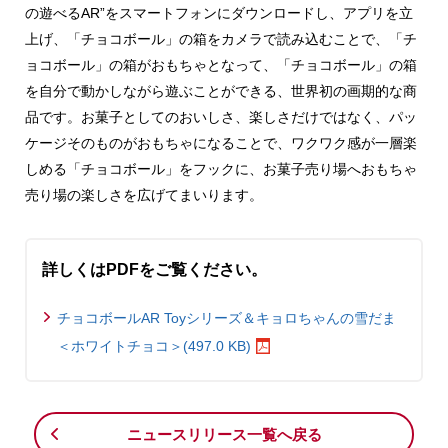
の遊べるAR”をスマートフォンにダウンロードし、アプリを立
上げ、「チョコボール」の箱をカメラで読み込むことで、「チ
ョコボール」の箱がおもちゃとなって、「チョコボール」の箱
を自分で動かしながら遊ぶことができる、世界初の画期的な商
品です。お菓子としてのおいしさ、楽しさだけではなく、パッ
ケージそのものがおもちゃになることで、ワクワク感が一層楽
しめる「チョコボール」をフックに、お菓子売り場へおもちゃ
売り場の楽しさを広げてまいります。
詳しくはPDFをご覧ください。
チョコボールAR Toyシリーズ＆キョロちゃんの雪だま
＜ホワイトチョコ＞(497.0 KB)
ニュースリリース一覧へ戻る