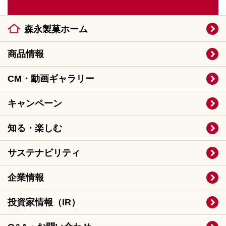
森永製菓ホーム
商品情報
CM・動画ギャラリー
キャンペーン
知る・楽しむ
サステナビリティ
企業情報
投資家情報（IR）