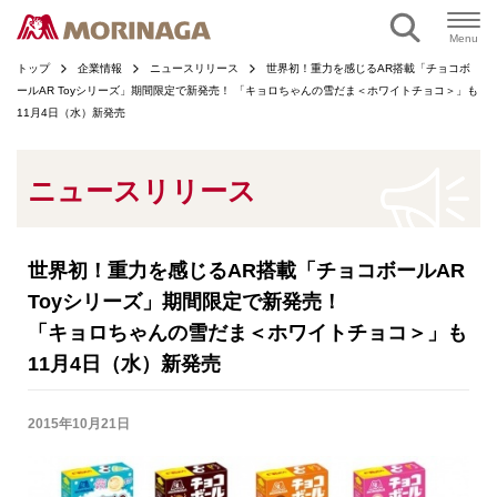
ページの本文へ
Menu
トップ
企業情報
ニュースリリース
世界初！重力を感じるAR搭載「チョコボ
ールAR Toyシリーズ」期間限定で新発売！ 「キョロちゃんの雪だま＜ホワイトチョコ＞」も
11月4日（水）新発売
ニュースリリース
世界初！重力を感じるAR搭載「チョコボールAR
Toyシリーズ」期間限定で新発売！
「キョロちゃんの雪だま＜ホワイトチョコ＞」も
11月4日（水）新発売
2015年10月21日