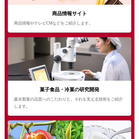
商品情報サイト
商品情報やテレビCMなどをご紹介します。
菓子食品・冷菓の研究開発
森永製菓の品質へのこだわりと、それを支える技術をご紹介
します。