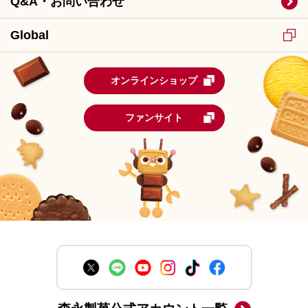
Q&A・お問い合わせ
Global
オンラインショップ
ファンサイト