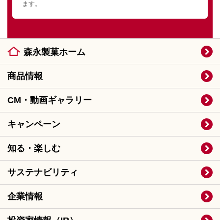
ます。
森永製菓ホーム
商品情報
CM・動画ギャラリー
キャンペーン
知る・楽しむ
サステナビリティ
企業情報