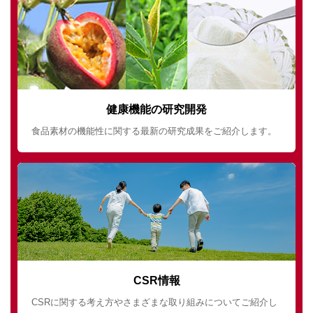
健康機能の研究開発
食品素材の機能性に関する最新の研究成果をご紹介します。
CSR情報
CSRに関する考え方やさまざまな取り組みについてご紹介し