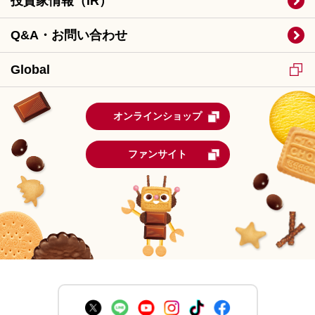
投資家情報（IR）
Q&A・お問い合わせ
Global
オンラインショップ
ファンサイト