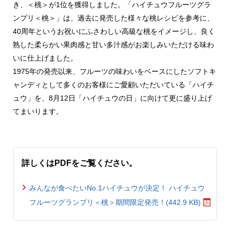
き、＜桃＞が1位を獲得しました。「ハイチュウフルーツグラ
ンプリ＜桃＞」は、過去に発売した様々な桃レシピを参考に、
40周年というお祝いにふさわしい高級な桃をイメージし、良く
熟した柔らかい果肉感と甘い多汁感がお楽しみいただける味わ
いに仕上げました。
1975年の発売以来、フルーツの味わいをベースにしたソフトキ
ャンディとして多くのお客様にご愛顧いただいている「ハイチ
ュウ」を、8月12日「ハイチュウの日」に向けて更に盛り上げ
てまいります。
詳しくはPDFをご覧ください。
みんなが食べたいNo.1ハイチュウが決定！ ハイチュウ
フルーツグランプリ＜桃＞期間限定発売！(442.9 KB)