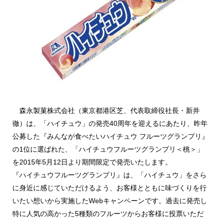
森永製菓株式会社（東京都港区芝、代表取締役社長・新井
徹）は、「ハイチュウ」の発売40周年を迎えるにあたり、昨年
公募した『みんなが食べたいハイチュウ フルーツグランプリ』
の1位に選ばれた、「ハイチュウフルーツグランプリ＜桃＞」
を2015年5月12日より期間限定で発売いたします。
『ハイチュウフルーツグランプリ』は、「ハイチュウ」をさら
に身近に感じていただけるよう、お客様とともに味づくりを行
いたい想いから実施したWebキャンペーンです。過去に発売し
特に人気の高かった5種類のフルーツからお客様に投票いただ