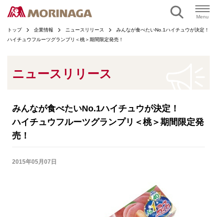
ページの本文へ
Menu
トップ
企業情報
ニュースリリース
みんなが食べたいNo.1ハイチュウが決定！
ハイチュウフルーツグランプリ＜桃＞期間限定発売！
ニュースリリース
みんなが食べたいNo.1ハイチュウが決定！
ハイチュウフルーツグランプリ＜桃＞期間限定発
売！
2015年05月07日