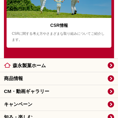
CSR情報
CSRに関する考え方やさまざまな取り組みについてご紹介し
ます。
森永製菓ホーム
商品情報
CM・動画ギャラリー
キャンペーン
知る・楽しむ