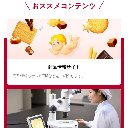
おススメコンテンツ
商品情報サイト
商品情報やテレビCMなどをご紹介します。