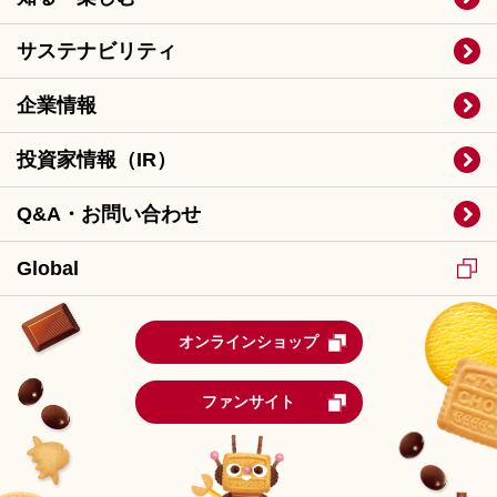
サステナビリティ
企業情報
投資家情報（IR）
Q&A・お問い合わせ
Global
オンラインショップ
ファンサイト