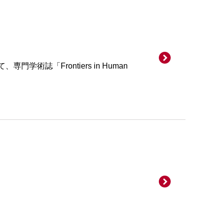
誌「Frontiers in Human