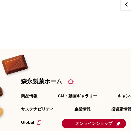
森永製菓ホーム
商品情報
CM・動画ギャラリー
キャン
サステナビリティ
企業情報
投資家情報
Global
オンラインショップ