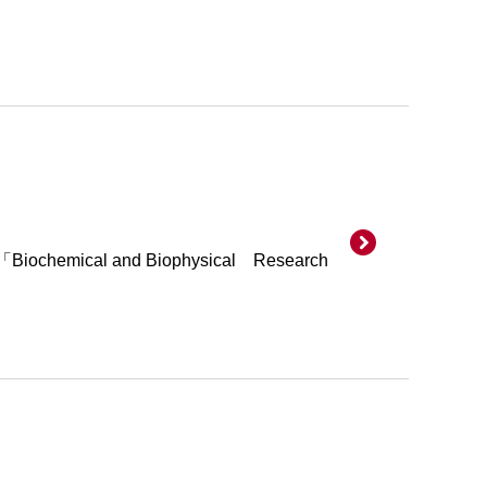
l and Biophysical Research