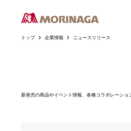
トップ
企業情報
ニュースリリース
新発売の商品やイベント情報、各種コラボレーショ