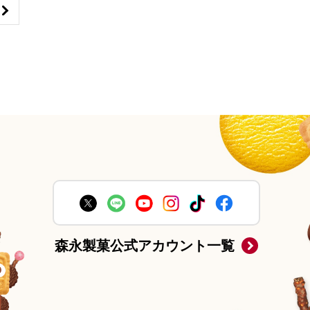
森永製菓公式アカウント一覧