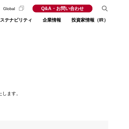
Q&A・お問い合わせ
Global
ステナビリティ
企業情報
投資家情報（IR）
たします。