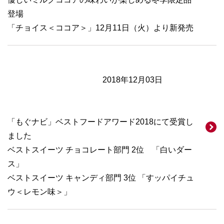
登場
「チョイス＜ココア＞」12月11日（火）より新発売
2018年12月03日
「もぐナビ」ベストフードアワード2018にて受賞し
ました
ベストスイーツ チョコレート部門 2位 「白いダー
ス」
ベストスイーツ キャンディ部門 3位 「すッパイチュ
ウ＜レモン味＞」