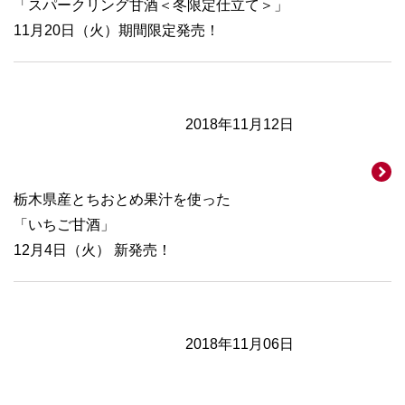
「スパークリング甘酒＜冬限定仕立て＞」
11月20日（火）期間限定発売！
2018年11月12日
栃木県産とちおとめ果汁を使った
「いちご甘酒」
12月4日（火） 新発売！
2018年11月06日