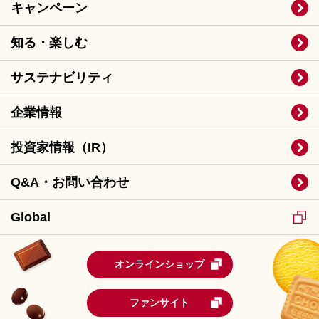
キャンペーン
知る・楽しむ
サステナビリティ
企業情報
投資家情報（IR）
Q&A・お問い合わせ
Global
オンラインショップ
ファンサイト