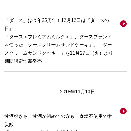
「ダース」は今年25周年！12月12日は『ダースの
日』
「ダース＜プレミアムミルク＞」、ダースブランド
を使った「ダースクリームサンドケーキ」、「ダー
スクリームサンドクッキー」を11月27日（火）より
期間限定で新発売
2018年11月13日
甘酒好きも、甘酒が初めての方も 食塩不使用で微
炭酸