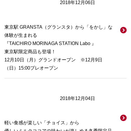
2018年12月06日
東京駅 GRANSTA（グランスタ）から「をかし」な
体験が生まれる
『TAICHIRO MORINAGA STATION Labo 』
東京駅限定商品も登場！
12月10日（月）グランドオープン ※12月9日
（日）15:00プレオープン
2018年12月04日
軽い食感が楽しい「チョイス」から
優しいミルクココアの味わいが楽しめる冬季限定品