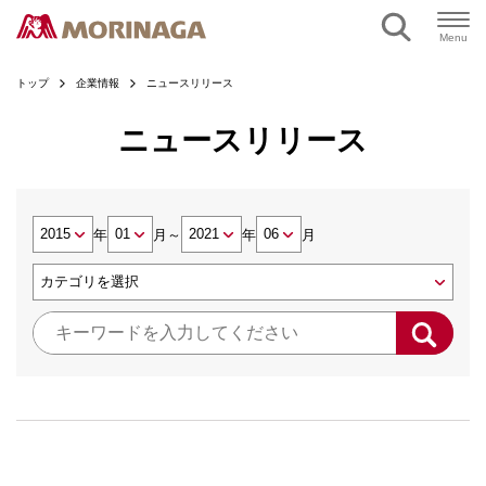
Menu
トップ
企業情報
ニュースリリース
ニュースリリース
年
月
～
年
月