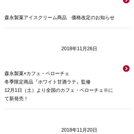
森永製菓アイスクリーム商品 価格改定のお知らせ
2018年11月26日
森永製菓×カフェ・ベローチェ
冬季限定商品『ホワイト甘酒ラテ』監修
12月1日（土）より全国のカフェ・ベローチェ※に
て新発売！
2018年11月20日