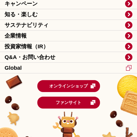
キャンペーン
知る・楽しむ
サステナビリティ
企業情報
投資家情報（IR）
Q&A・お問い合わせ
Global
オンラインショップ
ファンサイト