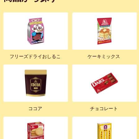
フリーズドライおしるこ
ケーキミックス
ココア
チョコレート