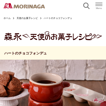
ページの本文へ
Menu
ホーム
天使のお菓子レシピ
ハートのチョコフォンデュ
ハートのチョコフォンデュ