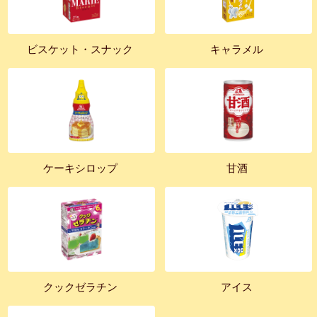
ビスケット・スナック
キャラメル
ケーキシロップ
甘酒
クックゼラチン
アイス