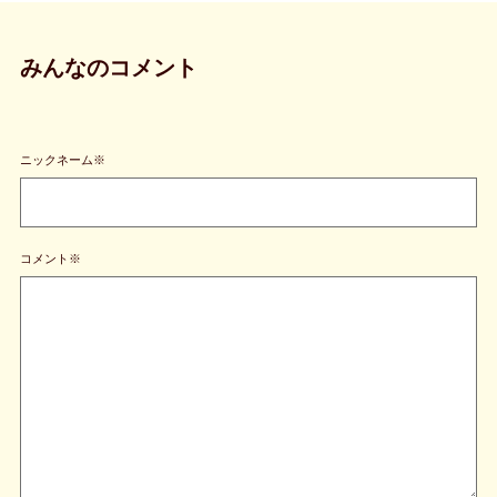
みんなのコメント
ニックネーム※
コメント※