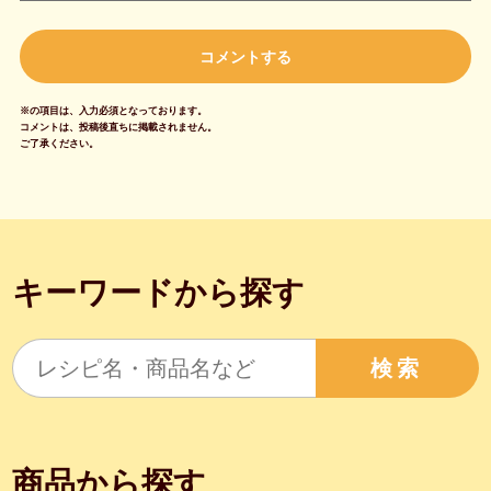
※の項目は、入力必須となっております。
コメントは、投稿後直ちに掲載されません。
ご了承ください。
キーワードから探す
検索
商品から探す