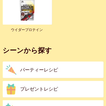
ウイダープロテイン
シーンから探す
パーティーレシピ
プレゼントレシピ