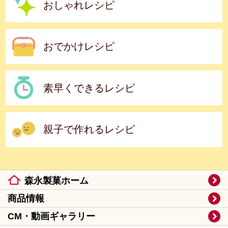
おしゃれレシピ
おでかけレシピ
素早くできるレシピ
親子で作れるレシピ
森永製菓ホーム
商品情報
CM・動画ギャラリー