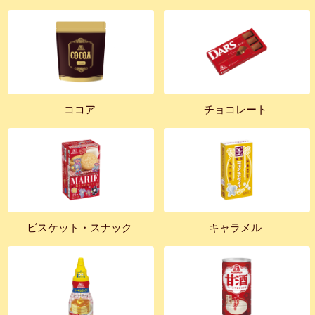
ココア
チョコレート
ビスケット・スナック
キャラメル