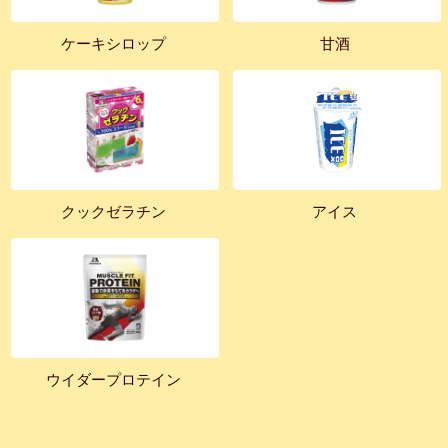
ケーキシロップ
甘酒
クックゼラチン
アイス
ウイダープロテイン