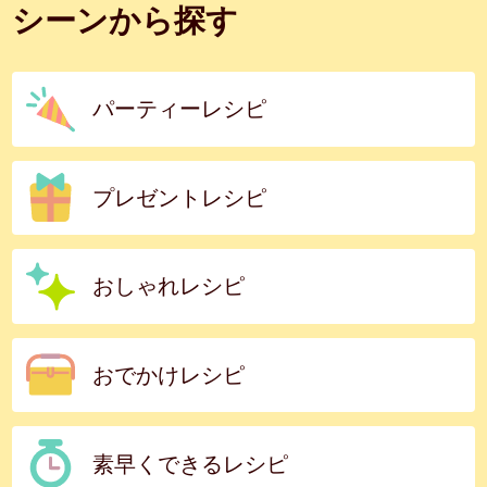
シーンから探す
パーティーレシピ
プレゼントレシピ
おしゃれレシピ
おでかけレシピ
素早くできるレシピ