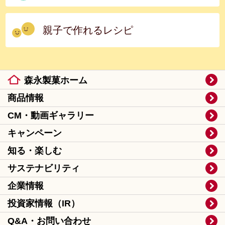
親子で作れるレシピ
森永製菓ホーム
商品情報
CM・動画ギャラリー
キャンペーン
知る・楽しむ
サステナビリティ
企業情報
投資家情報（IR）
Q&A・お問い合わせ