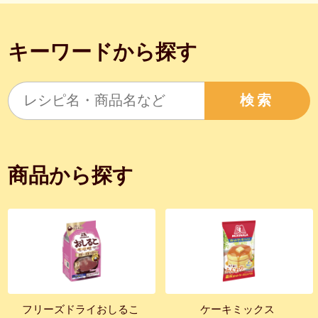
キーワードから探す
検索
商品から探す
フリーズドライおしるこ
ケーキミックス