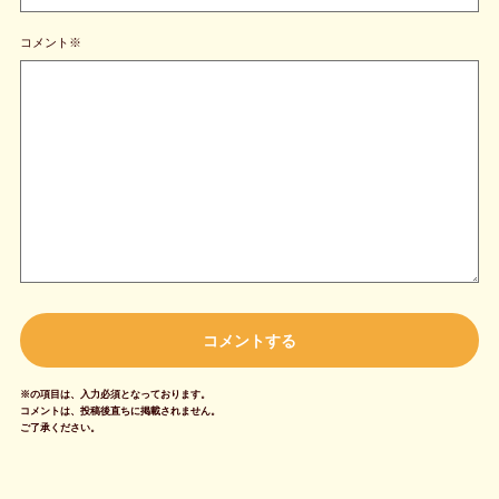
コメント※
※の項目は、入力必須となっております。
コメントは、投稿後直ちに掲載されません。
ご了承ください。