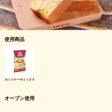
使用商品
ホットケーキミックス
オーブン使用