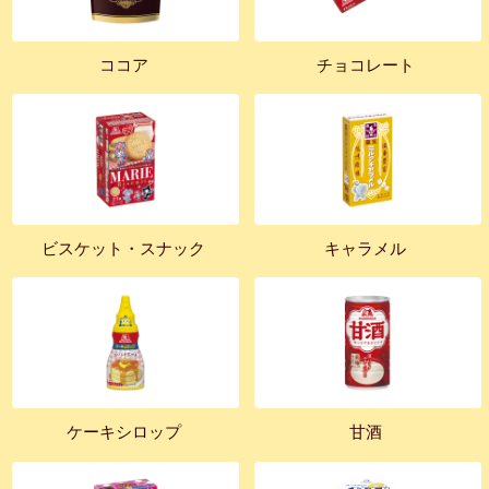
ココア
チョコレート
ビスケット・スナック
キャラメル
ケーキシロップ
甘酒