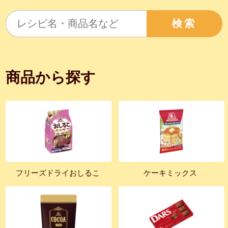
検索
商品から探す
フリーズドライおしるこ
ケーキミックス