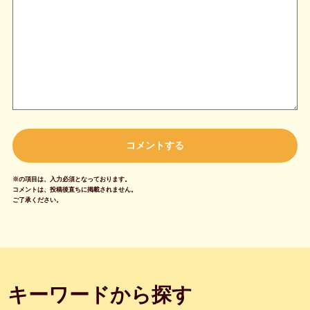
※の項目は、入力必須となっております。
コメントは、投稿後直ちに掲載されません。
ご了承ください。
キーワードから探す