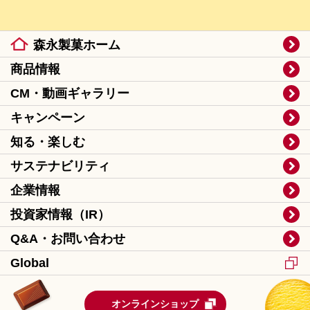
森永製菓ホーム
商品情報
CM・動画ギャラリー
キャンペーン
知る・楽しむ
サステナビリティ
企業情報
投資家情報（IR）
Q&A・お問い合わせ
Global
オンラインショップ