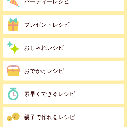
パーティーレシピ
プレゼントレシピ
おしゃれレシピ
おでかけレシピ
素早くできるレシピ
親子で作れるレシピ