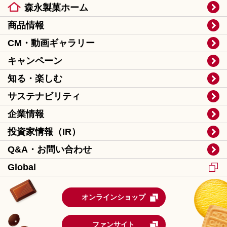
森永製菓ホーム
商品情報
CM・動画ギャラリー
キャンペーン
知る・楽しむ
サステナビリティ
企業情報
投資家情報（IR）
Q&A・お問い合わせ
Global
オンラインショップ
ファンサイト