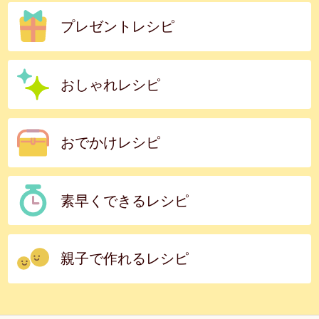
プレゼントレシピ
おしゃれレシピ
おでかけレシピ
素早くできるレシピ
親子で作れるレシピ