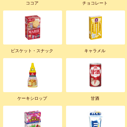
ココア
チョコレート
ビスケット・スナック
キャラメル
ケーキシロップ
甘酒