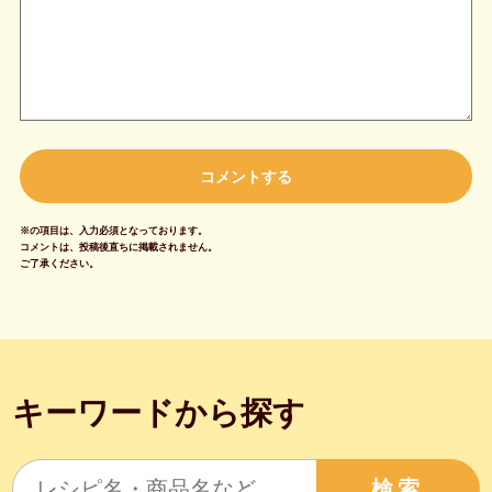
※の項目は、入力必須となっております。
コメントは、投稿後直ちに掲載されません。
ご了承ください。
キーワードから探す
検索