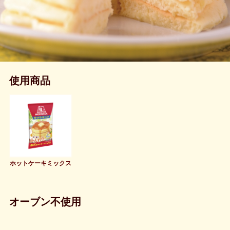
使用商品
ホットケーキミックス
オーブン不使用