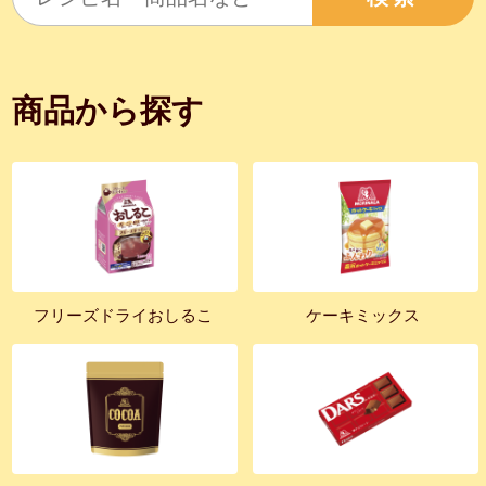
商品から探す
フリーズドライおしるこ
ケーキミックス