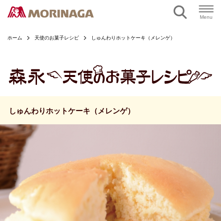
ページの本文へ
Menu
ホーム
天使のお菓子レシピ
しゅんわりホットケーキ（メレンゲ）
しゅんわりホットケーキ（メレンゲ）