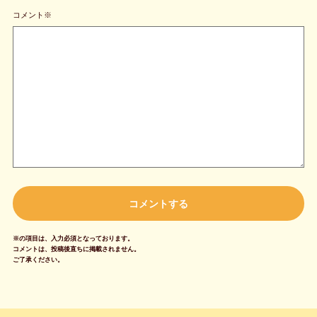
コメント※
※の項目は、入力必須となっております。
コメントは、投稿後直ちに掲載されません。
ご了承ください。