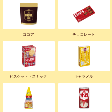
ココア
チョコレート
ビスケット・スナック
キャラメル