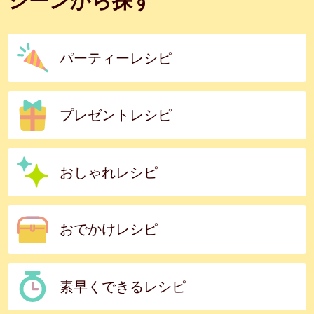
シーンから探す
パーティーレシピ
プレゼントレシピ
おしゃれレシピ
おでかけレシピ
素早くできるレシピ