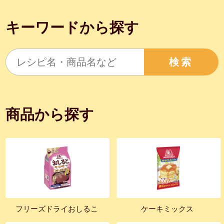
キーワードから探す
検索
商品から探す
フリーズドライおしるこ
ケーキミックス