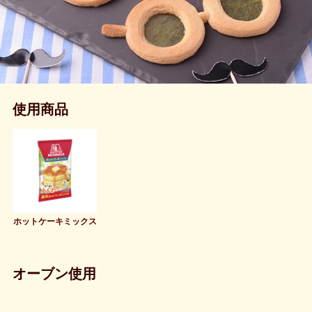
使用商品
ホットケーキミックス
オーブン使用