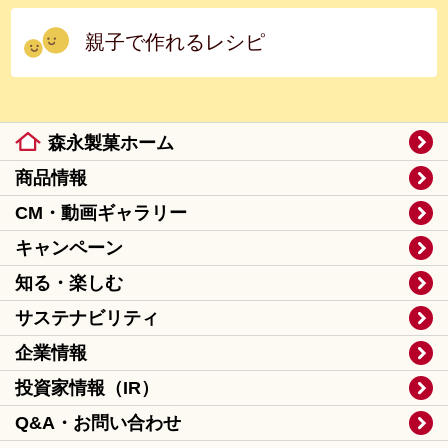
親子で作れるレシピ
森永製菓ホーム
商品情報
CM・動画ギャラリー
キャンペーン
知る・楽しむ
サステナビリティ
企業情報
投資家情報（IR）
Q&A・お問い合わせ