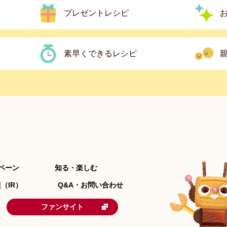
プレゼントレシピ
素早くできるレシピ
ペーン
知る・楽しむ
（IR）
Q&A・お問い合わせ
ファンサイト