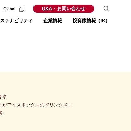
Q&A・お問い合わせ
Global
ステナビリティ
企業情報
投資家情報（IR）
堂がアイスボックスのドリンクメニ
案。