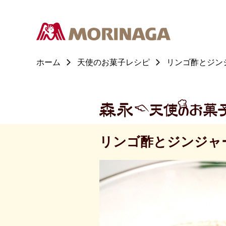
ホーム
天使のお菓子レシピ
リンゴ酢とジン
リンゴ酢とジンジャ