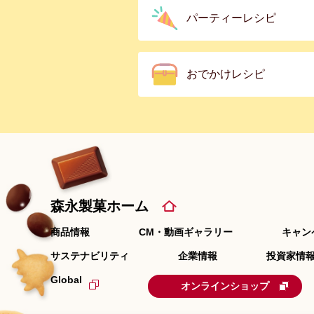
パーティーレシピ
おでかけレシピ
森永製菓ホーム
商品情報
CM・動画ギャラリー
キャン
サステナビリティ
企業情報
投資家情報
Global
オンラインショップ