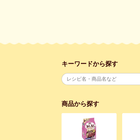
キーワードから探す
商品から探す