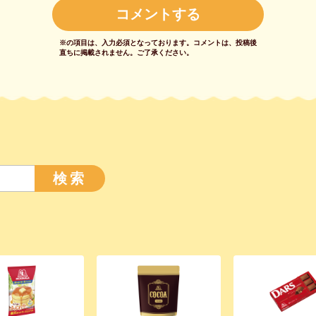
※の項目は、入力必須となっております。
コメントは、投稿後
直ちに掲載されません。
ご了承ください。
検索