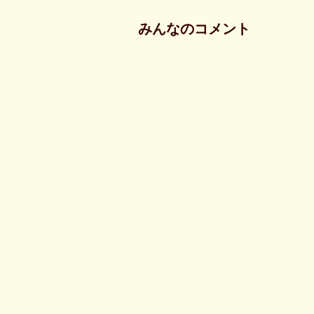
みんなのコメント