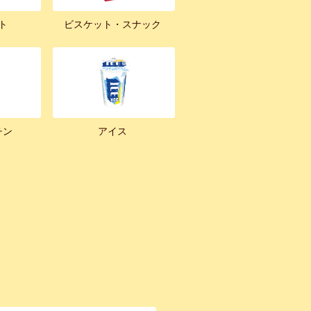
ト
ビスケット・スナック
チン
アイス