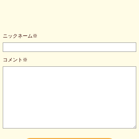
ニックネーム※
コメント※