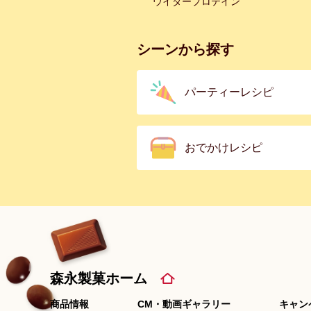
ウイダープロテイン
シーンから探す
パーティーレシピ
おでかけレシピ
森永製菓ホーム
商品情報
CM・動画ギャラリー
キャン