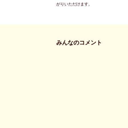
がりいただけます。
みんなのコメント