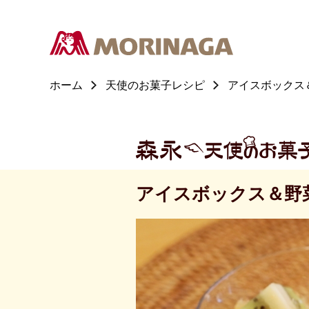
ホーム
天使のお菓子レシピ
アイスボックス
アイスボックス＆野