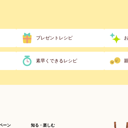
プレゼントレシピ
素早くできるレシピ
ペーン
知る・楽しむ