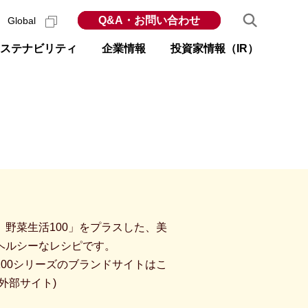
Q&A・お問い合わせ
Global
ステナビリティ
企業情報
投資家情報（IR）
 野菜生活100」をプラスした、美
ヘルシーなレシピです。
100シリーズのブランドサイトはこ
外部サイト)