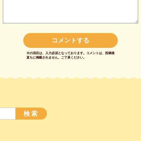
※の項目は、入力必須となっております。
コメントは、投稿後
直ちに掲載されません。
ご了承ください。
検索