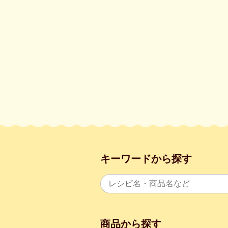
キーワードから探す
商品から探す