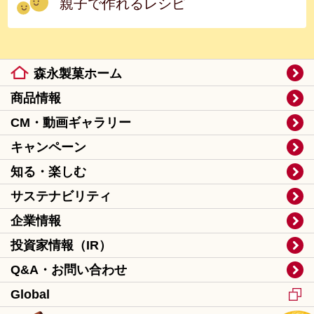
親子で作れるレシピ
森永製菓ホーム
商品情報
CM・動画ギャラリー
キャンペーン
知る・楽しむ
サステナビリティ
企業情報
投資家情報（IR）
Q&A・お問い合わせ
Global