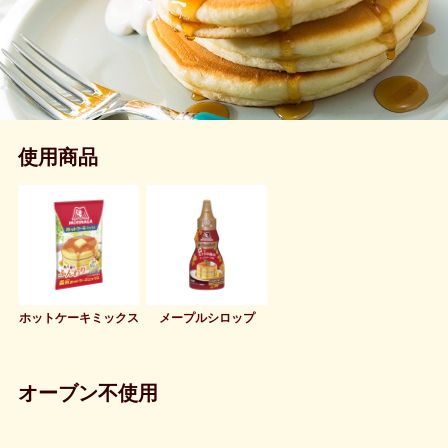
使用商品
ホットケーキミックス
メープルシロップ
オーブン不使用