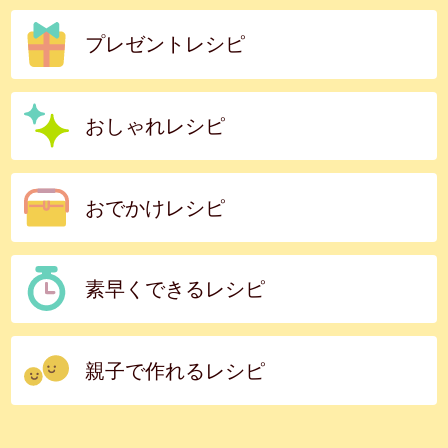
プレゼントレシピ
おしゃれレシピ
おでかけレシピ
素早くできるレシピ
親子で作れるレシピ