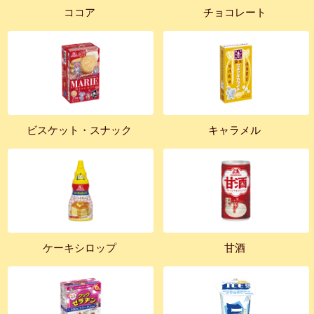
ココア
チョコレート
ビスケット・スナック
キャラメル
ケーキシロップ
甘酒