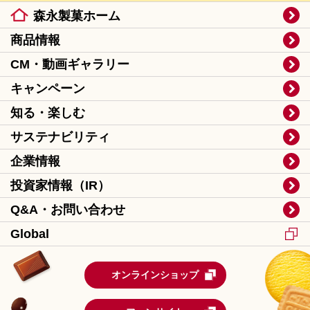
森永製菓ホーム
商品情報
CM・動画ギャラリー
キャンペーン
知る・楽しむ
サステナビリティ
企業情報
投資家情報（IR）
Q&A・お問い合わせ
Global
オンラインショップ