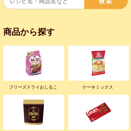
検索
商品から探す
フリーズドライおしるこ
ケーキミックス