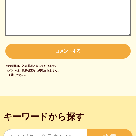
※の項目は、入力必須となっております。
コメントは、投稿後直ちに掲載されません。
ご了承ください。
キーワードから探す