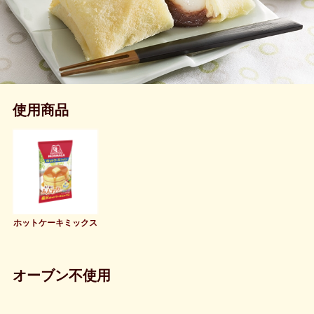
使用商品
ホットケーキミックス
オーブン不使用