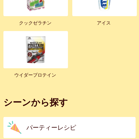
クックゼラチン
アイス
ウイダープロテイン
シーンから探す
パーティーレシピ