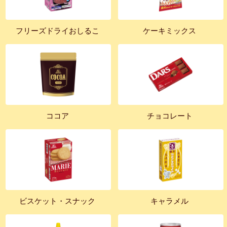
フリーズドライおしるこ
ケーキミックス
ココア
チョコレート
ビスケット・スナック
キャラメル