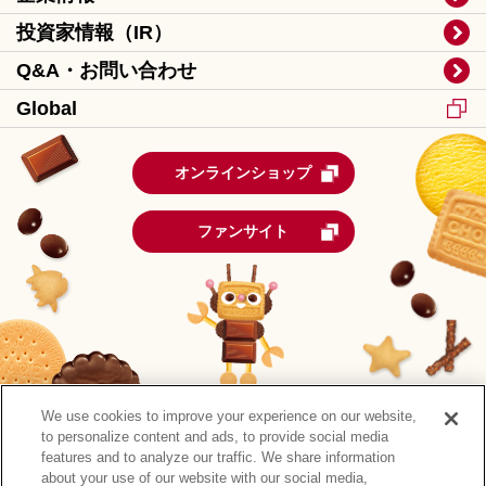
投資家情報（IR）
Q&A・お問い合わせ
Global
オンラインショップ
ファンサイト
We use cookies to improve your experience on our website,
to personalize content and ads, to provide social media
features and to analyze our traffic. We share information
about your use of our website with our social media,