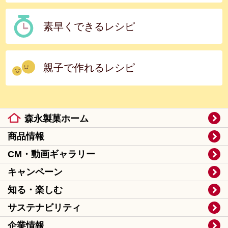
素早くできるレシピ
親子で作れるレシピ
森永製菓ホーム
商品情報
CM・動画ギャラリー
キャンペーン
知る・楽しむ
サステナビリティ
企業情報