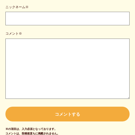
ニックネーム※
コメント※
※の項目は、入力必須となっております。
コメントは、投稿後直ちに掲載されません。