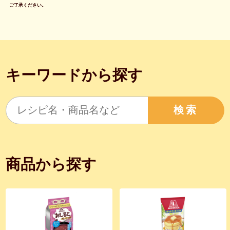
ご了承ください。
キーワードから探す
検索
商品から探す