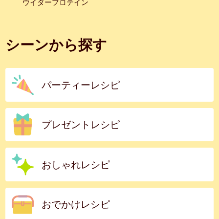
ウイダープロテイン
シーンから探す
パーティーレシピ
プレゼントレシピ
おしゃれレシピ
おでかけレシピ