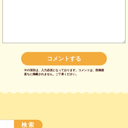
※の項目は、入力必須となっております。
コメントは、投稿後
直ちに掲載されません。
ご了承ください。
検索