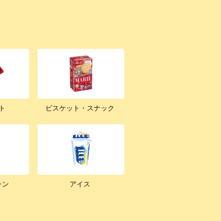
ト
ビスケット・スナック
チン
アイス