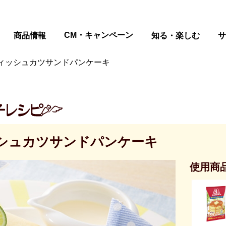
ページの本文へ
CM・キャンペーン
商品情報
知る・楽しむ
サ
ィッシュカツサンドパンケーキ
シュカツサンドパンケーキ
使用商