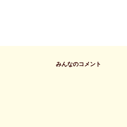
みんなのコメント