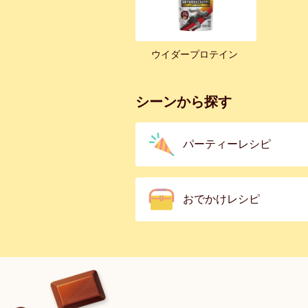
ウイダープロテイン
シーンから探す
パーティーレシピ
おでかけレシピ