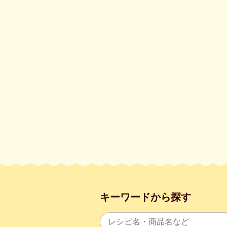
キーワードから探す