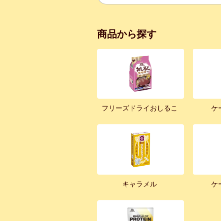
商品から探す
フリーズドライおしるこ
ケ
キャラメル
ケ