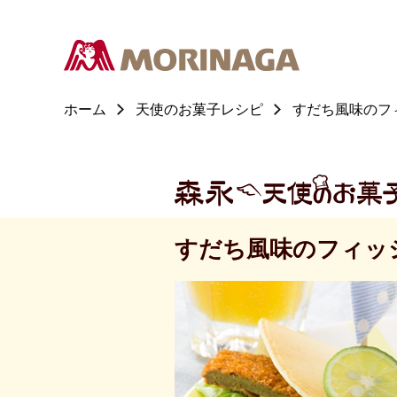
ホーム
天使のお菓子レシピ
すだち風味のフ
すだち風味のフィッ