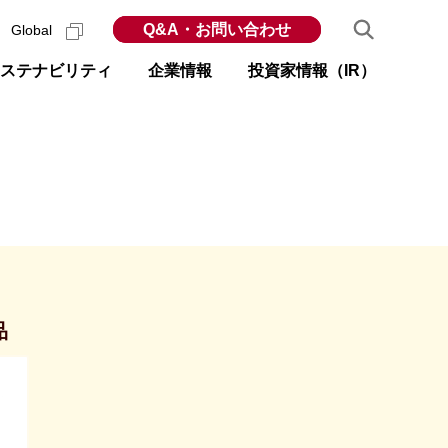
Q&A・お問い合わせ
Global
ステナビリティ
企業情報
投資家情報（IR）
品