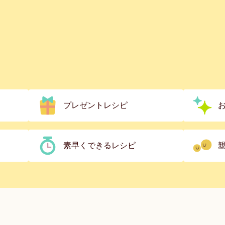
プレゼントレシピ
素早くできるレシピ