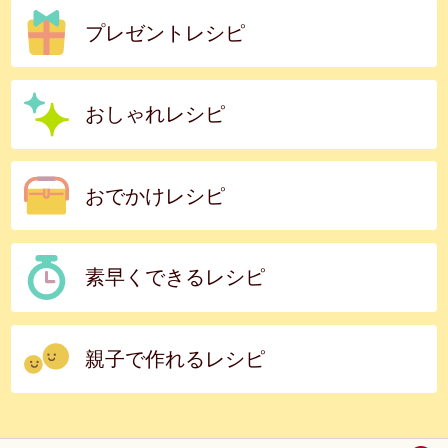
プレゼントレシピ
おしゃれレシピ
おでかけレシピ
素早くできるレシピ
親子で作れるレシピ