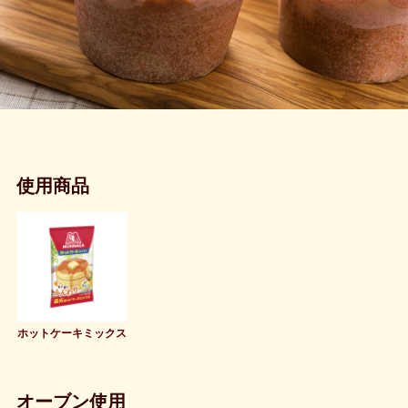
使用商品
ホットケーキミックス
オーブン使用