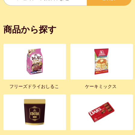
商品から探す
フリーズドライおしるこ
ケーキミックス