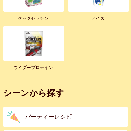
クックゼラチン
アイス
ウイダープロテイン
シーンから探す
パーティーレシピ