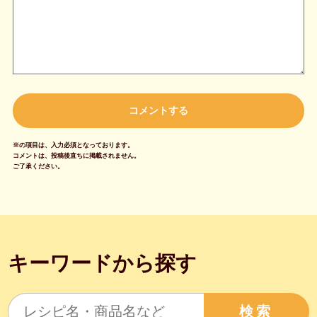
※の項目は、入力必須となっております。
コメントは、投稿後直ちに掲載されません。
ご了承ください。
キーワードから探す
検索