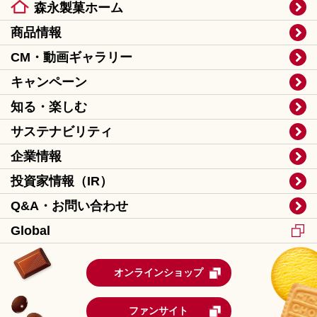
森永製菓ホーム
商品情報
CM・動画ギャラリー
キャンペーン
知る・楽しむ
サステナビリティ
企業情報
投資家情報（IR）
Q&A・お問い合わせ
Global
オンラインショップ
ファンサイト