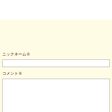
ニックネーム※
コメント※