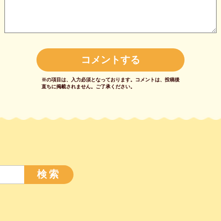
※の項目は、入力必須となっております。
コメントは、投稿後
直ちに掲載されません。
ご了承ください。
検索