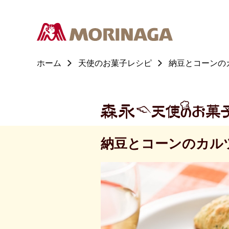
ホーム
天使のお菓子レシピ
納豆とコーンの
納豆とコーンのカル