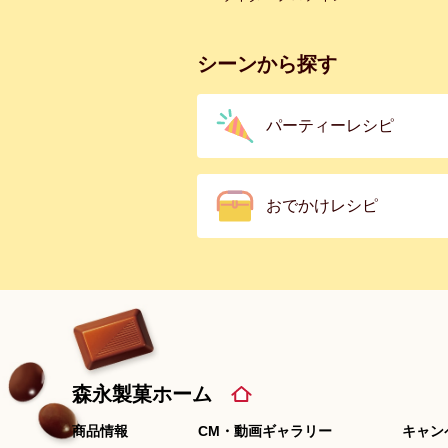
シーンから探す
パーティーレシピ
おでかけレシピ
森永製菓ホーム
商品情報
CM・動画ギャラリー
キャン