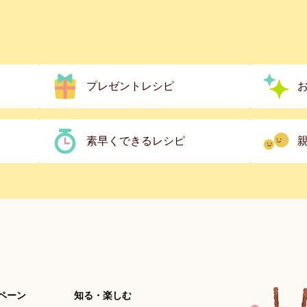
プレゼントレシピ
素早くできるレシピ
ペーン
知る・楽しむ