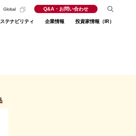
Q&A・お問い合わせ
Global
ステナビリティ
企業情報
投資家情報（IR）
品