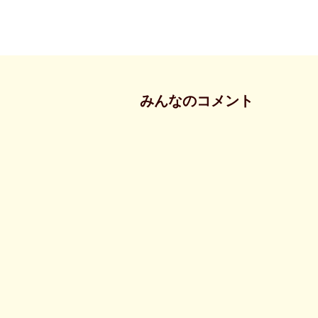
みんなのコメント