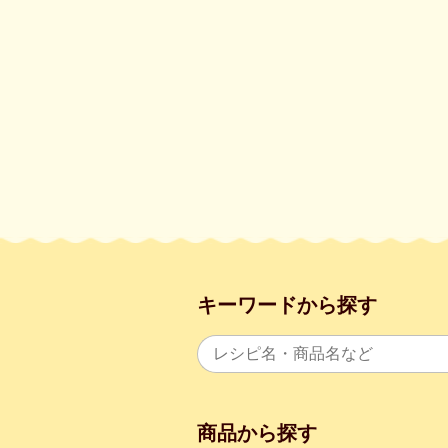
キーワードから探す
商品から探す