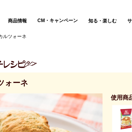
ページの本文へ
CM・キャンペーン
商品情報
知る・楽しむ
サ
カルツォーネ
ツォーネ
使用商