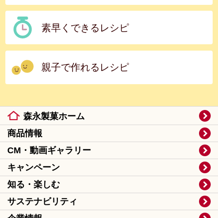
素早くできるレシピ
親子で作れるレシピ
森永製菓ホーム
商品情報
CM・動画ギャラリー
キャンペーン
知る・楽しむ
サステナビリティ