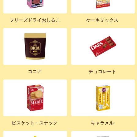
フリーズドライおしるこ
ケーキミックス
ココア
チョコレート
ビスケット・スナック
キャラメル