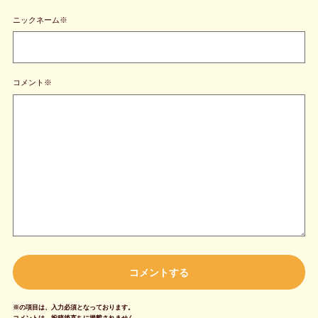
ニックネーム※
コメント※
※の項目は、入力必須となっております。
コメントは、投稿後直ちに掲載されません。