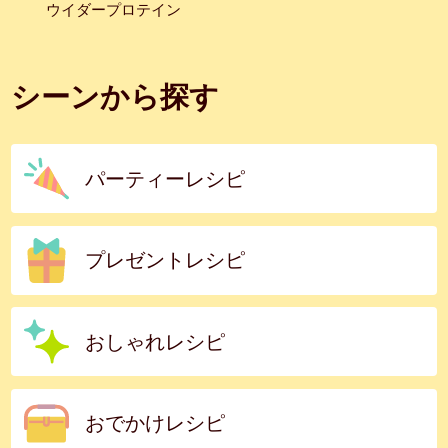
ウイダープロテイン
シーンから探す
パーティーレシピ
プレゼントレシピ
おしゃれレシピ
おでかけレシピ