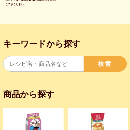
ご了承ください。
キーワードから探す
検索
商品から探す