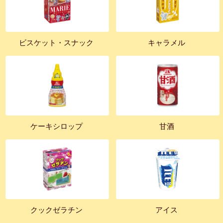
ビスケット・スナック
キャラメル
ケーキシロップ
甘酒
クックゼラチン
アイス