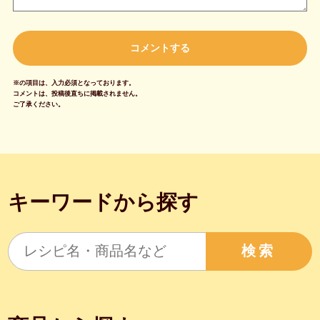
※の項目は、入力必須となっております。
コメントは、投稿後直ちに掲載されません。
ご了承ください。
キーワードから探す
検索