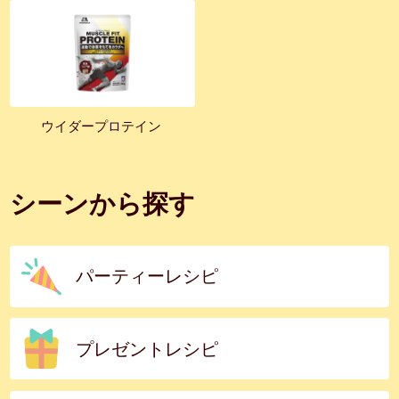
ウイダープロテイン
シーンから探す
パーティーレシピ
プレゼントレシピ