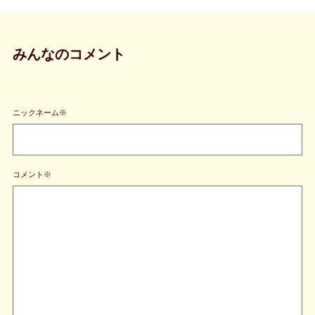
みんなのコメント
ニックネーム※
コメント※