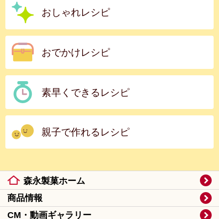
おしゃれレシピ
おでかけレシピ
素早くできるレシピ
親子で作れるレシピ
森永製菓ホーム
商品情報
CM・動画ギャラリー