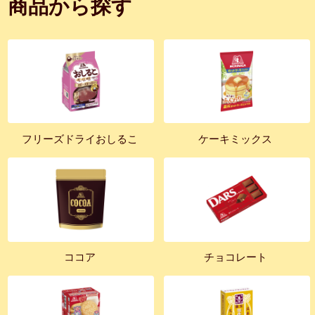
商品から探す
フリーズドライおしるこ
ケーキミックス
ココア
チョコレート