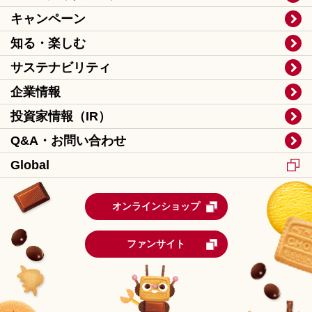
キャンペーン
知る・楽しむ
サステナビリティ
企業情報
投資家情報（IR）
Q&A・お問い合わせ
Global
オンラインショップ
ファンサイト