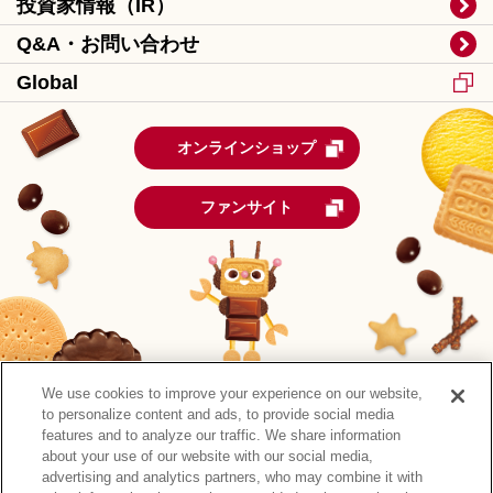
投資家情報（IR）
Q&A・お問い合わせ
Global
オンラインショップ
ファンサイト
We use cookies to improve your experience on our website,
to personalize content and ads, to provide social media
features and to analyze our traffic. We share information
about your use of our website with our social media,
advertising and analytics partners, who may combine it with