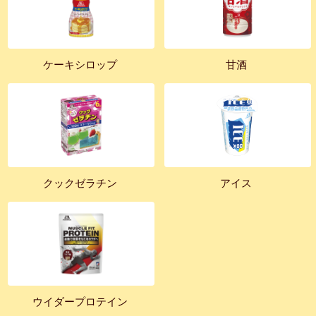
ケーキシロップ
甘酒
クックゼラチン
アイス
ウイダープロテイン