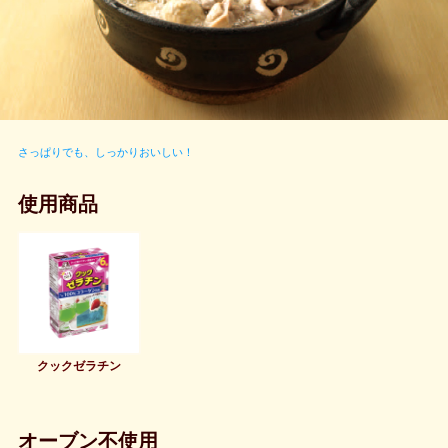
さっぱりでも、しっかりおいしい！
使用商品
クックゼラチン
オーブン不使用