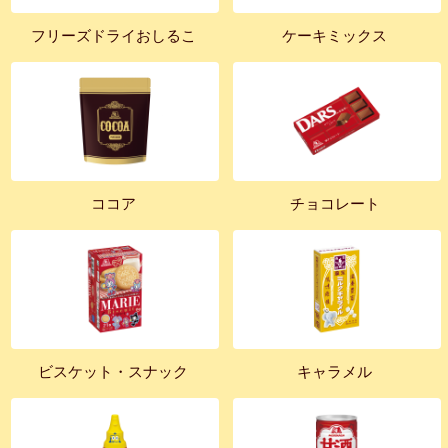
フリーズドライおしるこ
ケーキミックス
ココア
チョコレート
ビスケット・スナック
キャラメル