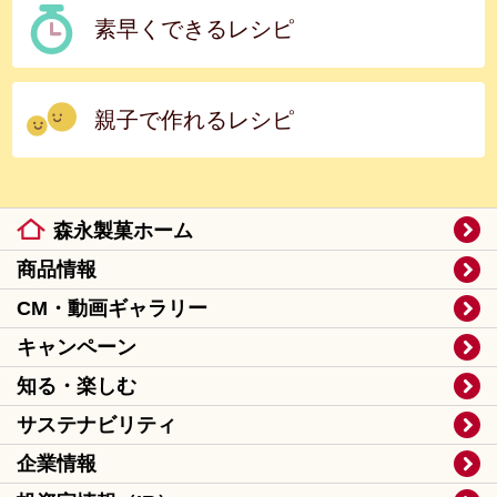
素早くできるレシピ
親子で作れるレシピ
森永製菓ホーム
商品情報
CM・動画ギャラリー
キャンペーン
知る・楽しむ
サステナビリティ
企業情報