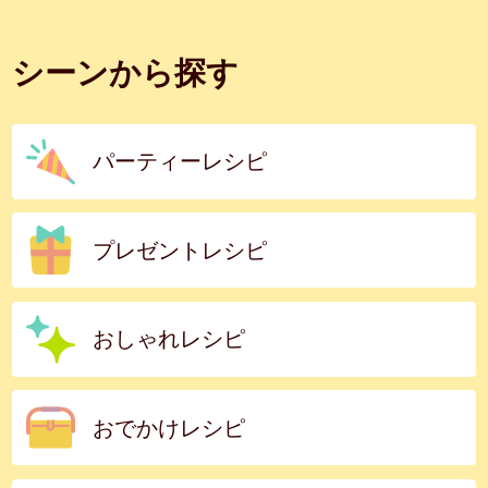
シーンから探す
パーティーレシピ
プレゼントレシピ
おしゃれレシピ
おでかけレシピ