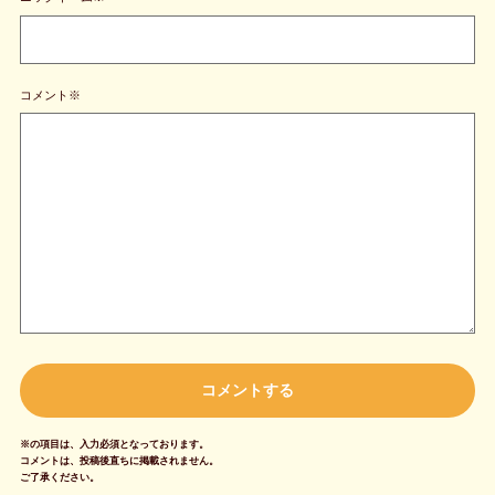
コメント※
※の項目は、入力必須となっております。
コメントは、投稿後直ちに掲載されません。
ご了承ください。