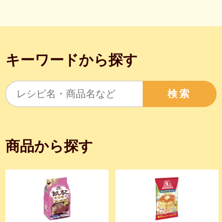
キーワードから探す
検索
商品から探す