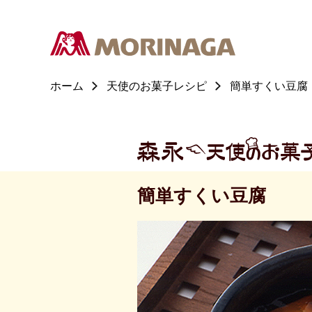
ホーム
天使のお菓子レシピ
簡単すくい豆腐
簡単すくい豆腐