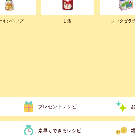
ーキシロップ
甘酒
クックゼラ
プレゼントレシピ
素早くできるレシピ