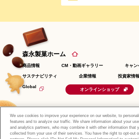
森永製菓ホーム
商品情報
CM・動画ギャラリー
キャン
サステナビリティ
企業情報
投資家情報
Global
オンラインショップ
We use cookies to improve your experience on our website, to personali
features and to analyze our traffic. We share information about your use
and analytics partners, who may combine it with other information that 
collected from your use of their services. You have the right to opt-out 
サイトマップ
RSSの配信について
プライバシーポ