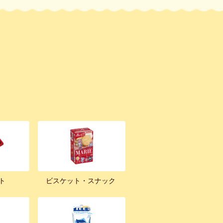
ト
ビスケット・スナック