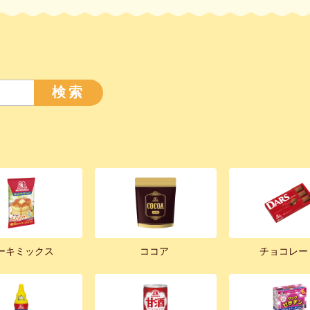
検索
ーキミックス
ココア
チョコレー