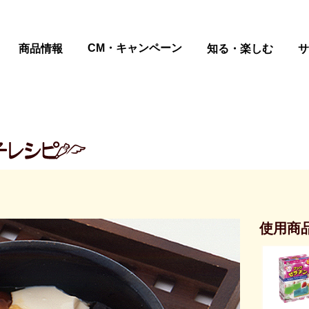
ページの本文へ
CM・キャンペーン
商品情報
知る・楽しむ
サ
使用商