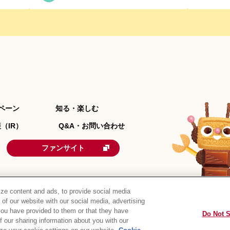
ペーン
知る・楽しむ
（IR）
Q&A・お問い合わせ
ファンサイト
ze content and ads, to provide social media
 of our website with our social media, advertising
you have provided to them or that they have
Do Not S
of our sharing information about you with our
リシー
ウェブアクセシビリティ
ご利用規約
リンク