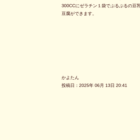
300CCにゼラチン１袋でぷるぷるの豆
豆腐ができます。
かよたん
投稿日：2025年 06月 13日 20:41