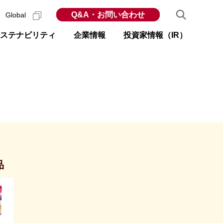
Q&A・お問い合わせ
Global
ステナビリティ
企業情報
投資家情報（IR）
品