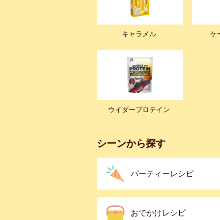
キャラメル
ケ
ウイダープロテイン
シーンから探す
パーティーレシピ
おでかけレシピ