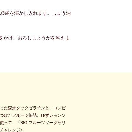
/3袋を溶かし入れます。しょう油
しをかけ、おろししょうがを添えま
った森永クックゼラチンと、コンビ
つけたフルーツ缶詰、ゆずレモンソ
使って、「BIG!フルーツソーダゼリ
チャレンジ♪