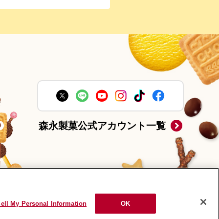
森永製菓公式アカウント一覧
ell My Personal Information
OK