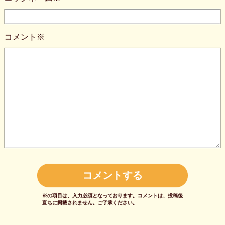
コメント※
※の項目は、入力必須となっております。
コメントは、投稿後
直ちに掲載されません。
ご了承ください。