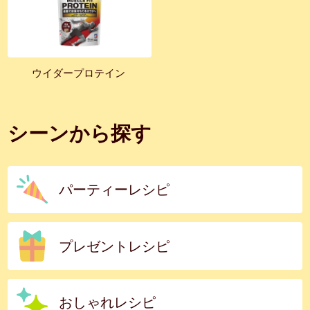
ウイダープロテイン
シーンから探す
パーティーレシピ
プレゼントレシピ
おしゃれレシピ