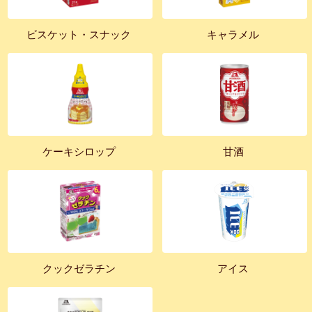
ビスケット・スナック
キャラメル
ケーキシロップ
甘酒
クックゼラチン
アイス