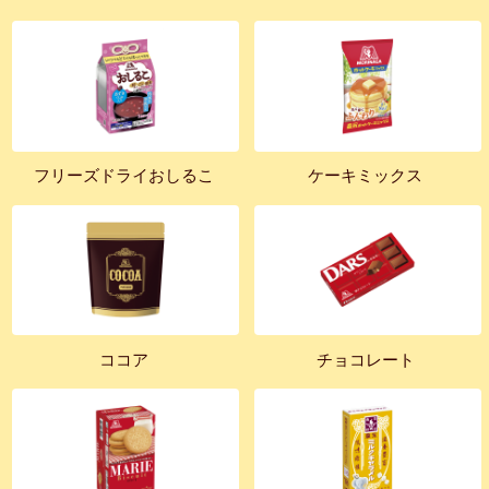
フリーズドライおしるこ
ケーキミックス
ココア
チョコレート