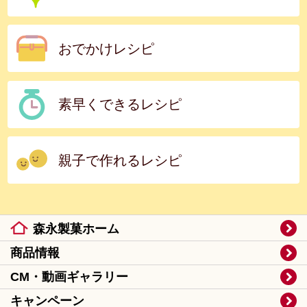
おでかけレシピ
素早くできるレシピ
親子で作れるレシピ
森永製菓ホーム
商品情報
CM・動画ギャラリー
キャンペーン