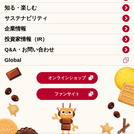
知る・楽しむ
サステナビリティ
企業情報
投資家情報（IR）
Q&A・お問い合わせ
Global
オンラインショップ
ファンサイト