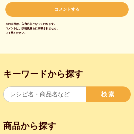
※の項目は、入力必須となっております。
コメントは、投稿後直ちに掲載されません。
ご了承ください。
キーワードから探す
検索
商品から探す