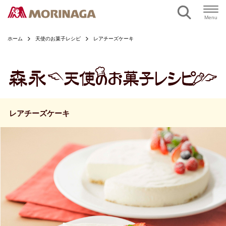
ページの本文へ
Menu
ホーム
天使のお菓子レシピ
レアチーズケーキ
レアチーズケーキ