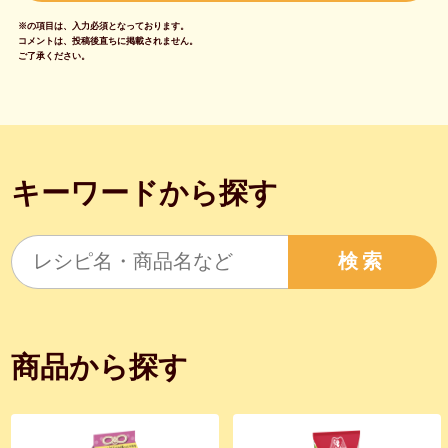
※の項目は、入力必須となっております。
コメントは、投稿後直ちに掲載されません。
ご了承ください。
キーワードから探す
検索
商品から探す