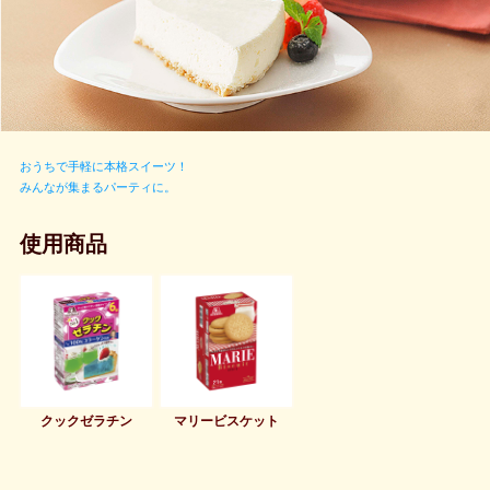
おうちで手軽に本格スイーツ！
みんなが集まるパーティに。
使用商品
クックゼラチン
マリービスケット