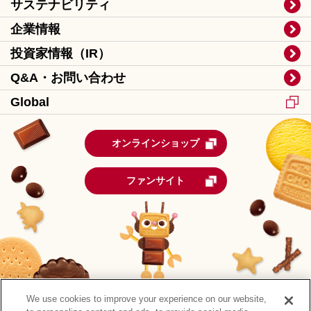
サステナビリティ
企業情報
投資家情報（IR）
Q&A・お問い合わせ
Global
オンラインショップ
ファンサイト
We use cookies to improve your experience on our website,