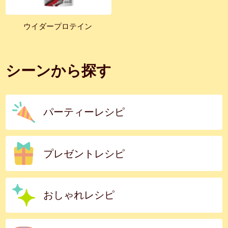
ウイダープロテイン
シーンから探す
パーティーレシピ
プレゼントレシピ
おしゃれレシピ