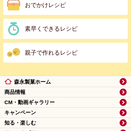
おでかけレシピ
素早くできるレシピ
親子で作れるレシピ
森永製菓ホーム
商品情報
CM・動画ギャラリー
キャンペーン
知る・楽しむ