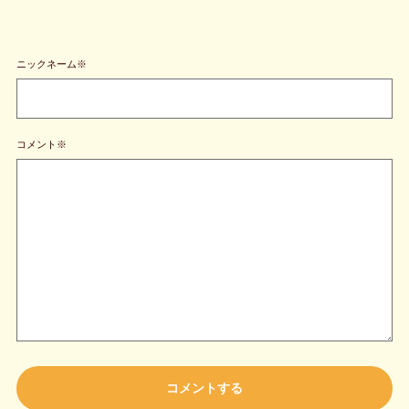
ニックネーム※
コメント※