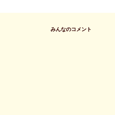
みんなのコメント