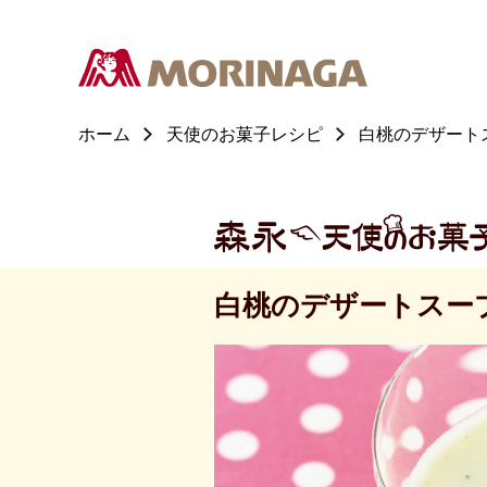
ホーム
天使のお菓子レシピ
白桃のデザート
白桃のデザートスー