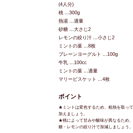
(4人分)
桃 …300g
熱湯 …適量
砂糖 …大さじ2
レモンの絞り汁 …小さじ2
ミントの葉 …8枚
プレーンヨーグルト …100g
牛乳 …100cc
ミントの葉 …適量
マリービスケット …4枚
ポイント
★ミントは変色するため、粗熱を取っ
加えましょう。
★桃によって甘みや酸味が異なるため
糖・レモンの絞り汁で加減しましょう