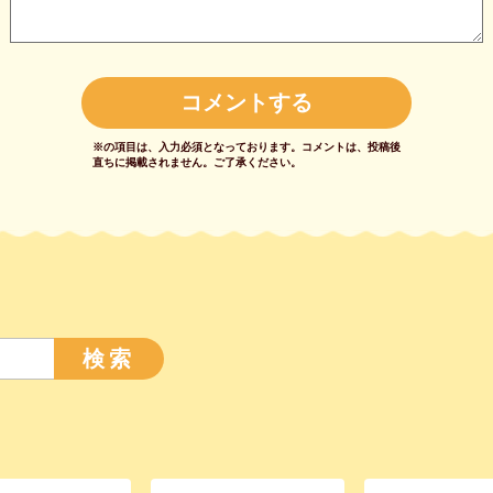
※の項目は、入力必須となっております。
コメントは、投稿後
直ちに掲載されません。
ご了承ください。
検索