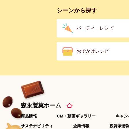
シーンから探す
パーティーレシピ
おでかけレシピ
森永製菓ホーム
商品情報
CM・動画ギャラリー
キャン
サステナビリティ
企業情報
投資家情報