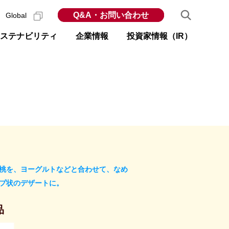
Q&A・お問い合わせ
Global
ステナビリティ
企業情報
投資家情報（IR）
桃を、ヨーグルトなどと合わせて、なめ
プ状のデザートに。
品