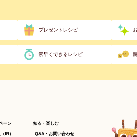
プレゼントレシピ
素早くできるレシピ
ペーン
知る・楽しむ
（IR）
Q&A・お問い合わせ