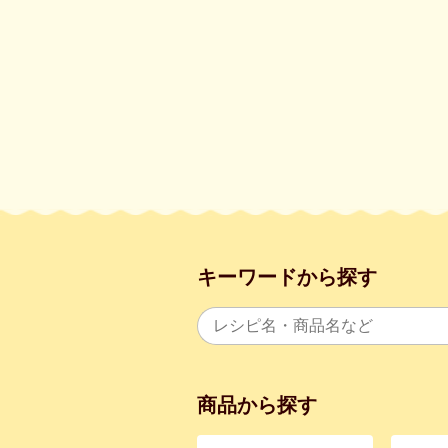
キーワードから探す
商品から探す