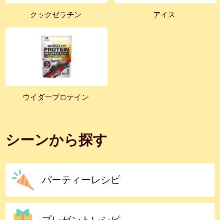
クックゼラチン
アイス
ウイダープロテイン
シーンから探す
パーティーレシピ
プレゼントレシピ