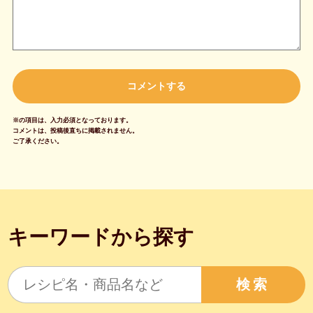
※の項目は、入力必須となっております。
コメントは、投稿後直ちに掲載されません。
ご了承ください。
キーワードから探す
検索