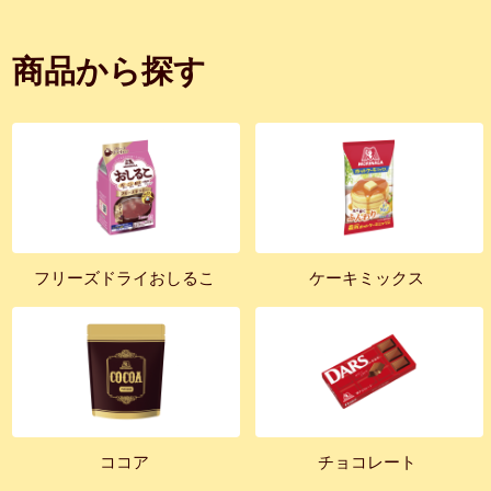
商品から探す
フリーズドライおしるこ
ケーキミックス
ココア
チョコレート