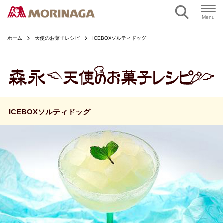
ページの本文へ
Menu
ホーム
天使のお菓子レシピ
ICEBOXソルティドッグ
ICEBOXソルティドッグ