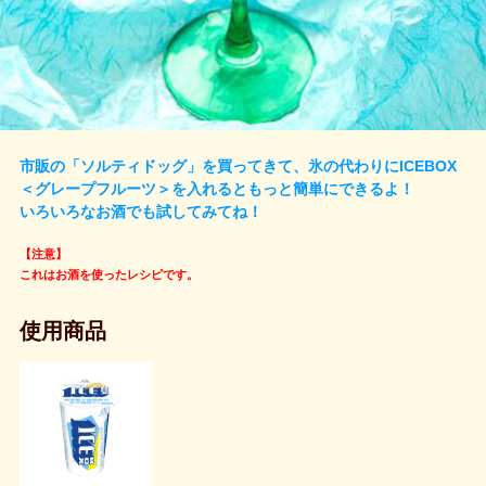
市販の「ソルティドッグ」を買ってきて、氷の代わりにICEBOX
＜グレープフルーツ＞を入れるともっと簡単にできるよ！
いろいろなお酒でも試してみてね！
【注意】
これはお酒を使ったレシピです。
使用商品