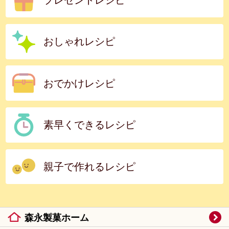
おしゃれレシピ
おでかけレシピ
素早くできるレシピ
親子で作れるレシピ
森永製菓ホーム