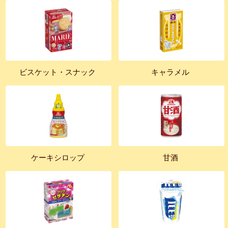
ビスケット・スナック
キャラメル
ケーキシロップ
甘酒