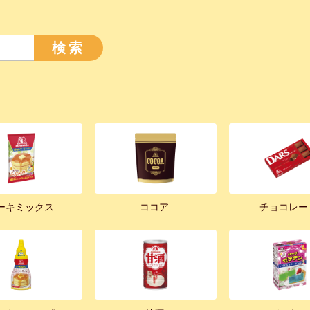
検索
ーキミックス
ココア
チョコレー