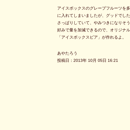
アイスボックスのグレープフルーツを
に入れてしまいましたが、グッドでし
さっぱりしていて、やみつきになりそ
好みで量を加減できるので、オリジナ
「アイスボックスビア」が作れるよ。
あやたろう
投稿日：2013年 10月 05日 16:21