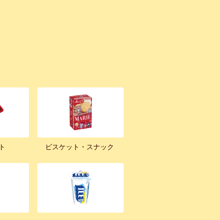
ト
ビスケット・スナック