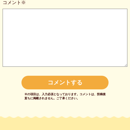
コメント※
※の項目は、入力必須となっております。
コメントは、投稿後
直ちに掲載されません。
ご了承ください。