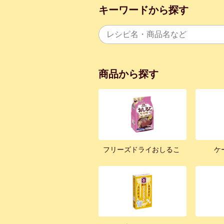
キーワードから探す
商品から探す
フリーズドライおしるこ
ケ