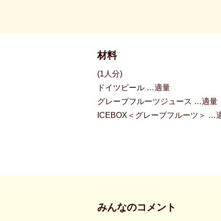
材料
(1人分)
ドイツビール …適量
グレープフルーツジュース …適量
ICEBOX＜グレープフルーツ＞ …
みんなのコメント