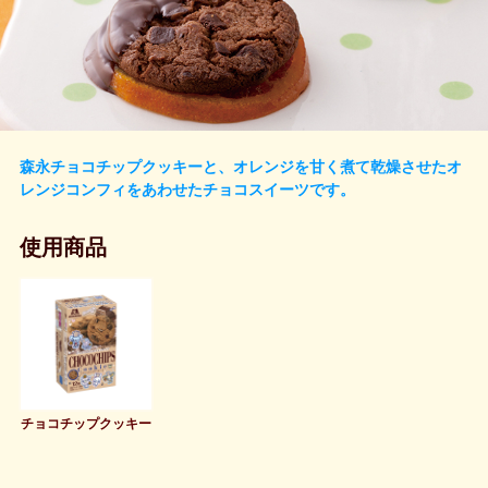
森永チョコチップクッキーと、オレンジを甘く煮て乾燥させたオ
レンジコンフィをあわせたチョコスイーツです。
使用商品
チョコチップクッキー