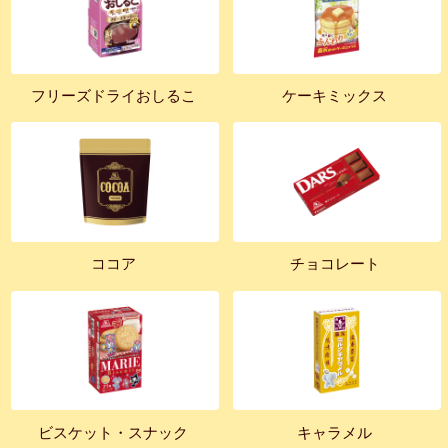
フリーズドライおしるこ
ケーキミックス
ココア
チョコレート
ビスケット・スナック
キャラメル