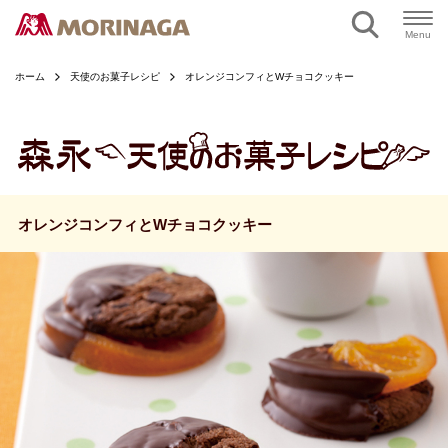
ページの本文へ
Menu
ホーム
天使のお菓子レシピ
オレンジコンフィとWチョコクッキー
オレンジコンフィとWチョコクッキー