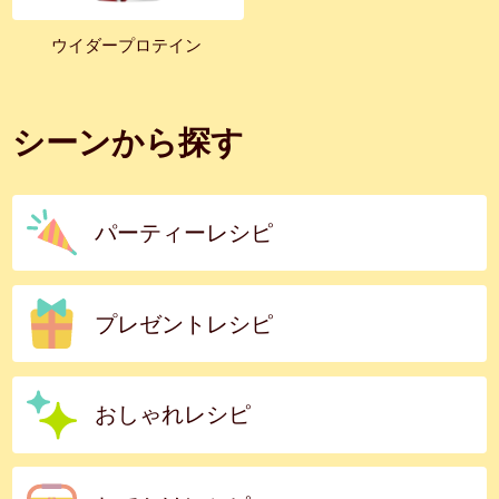
ウイダープロテイン
シーンから探す
パーティーレシピ
プレゼントレシピ
おしゃれレシピ