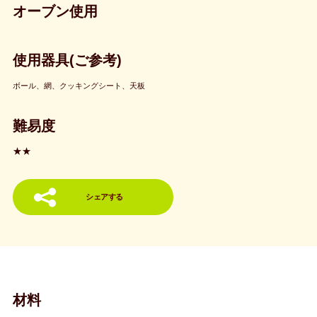
オーブン使用
使用器具(ご参考)
ボール、網、クッキングシート、天板
難易度
★★
シェアする
材料