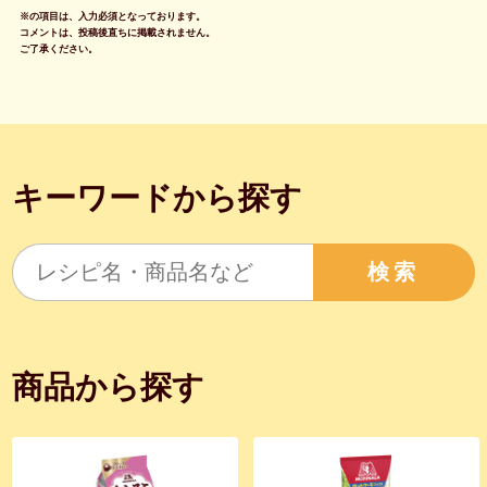
※の項目は、入力必須となっております。
コメントは、投稿後直ちに掲載されません。
ご了承ください。
キーワードから探す
検索
商品から探す