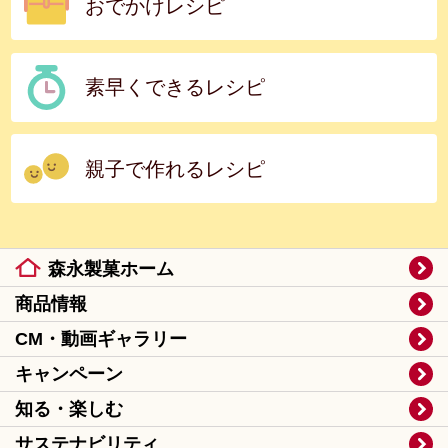
おでかけレシピ
素早くできるレシピ
親子で作れるレシピ
森永製菓ホーム
商品情報
CM・動画ギャラリー
キャンペーン
知る・楽しむ
サステナビリティ