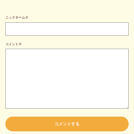
ニックネーム※
コメント※