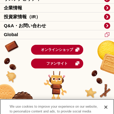
企業情報
投資家情報（IR）
Q&A・お問い合わせ
Global
オンラインショップ
ファンサイト
We use cookies to improve your experience on our website,
to personalize content and ads, to provide social media