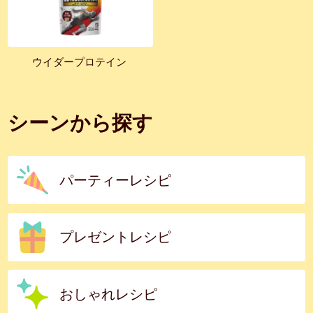
ウイダープロテイン
シーンから探す
パーティーレシピ
プレゼントレシピ
おしゃれレシピ