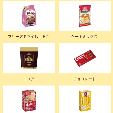
フリーズドライおしるこ
ケーキミックス
ココア
チョコレート