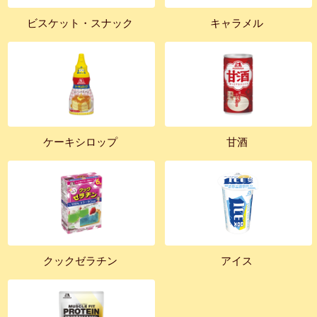
ビスケット・スナック
キャラメル
ケーキシロップ
甘酒
クックゼラチン
アイス