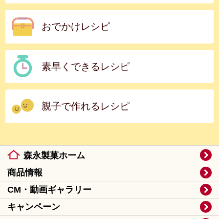
おでかけレシピ
素早くできるレシピ
親子で作れるレシピ
森永製菓ホーム
商品情報
CM・動画ギャラリー
キャンペーン