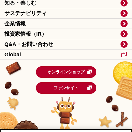
知る・楽しむ
サステナビリティ
企業情報
投資家情報（IR）
Q&A・お問い合わせ
Global
オンラインショップ
ファンサイト