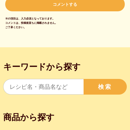
※の項目は、入力必須となっております。
コメントは、投稿後直ちに掲載されません。
ご了承ください。
キーワードから探す
検索
商品から探す