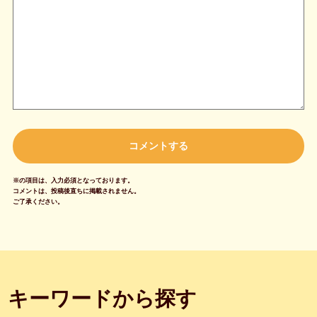
※の項目は、入力必須となっております。
コメントは、投稿後直ちに掲載されません。
ご了承ください。
キーワードから探す