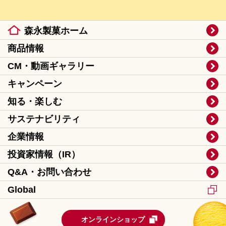
森永製菓ホーム
商品情報
CM・動画ギャラリー
キャンペーン
知る・楽しむ
サステナビリティ
企業情報
投資家情報（IR）
Q&A・お問い合わせ
Global
オンラインショップ