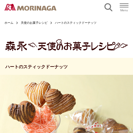
ページの本文へ
Menu
ホーム
天使のお菓子レシピ
ハートのスティックドーナッツ
ハートのスティックドーナッツ