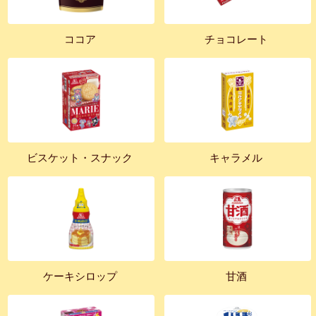
ココア
チョコレート
ビスケット・スナック
キャラメル
ケーキシロップ
甘酒