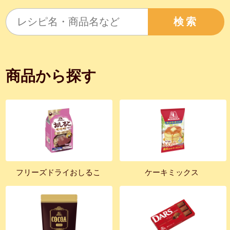
検索
商品から探す
フリーズドライおしるこ
ケーキミックス