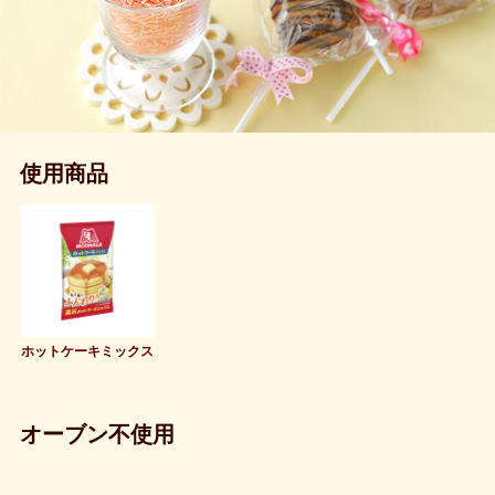
使用商品
ホットケーキミックス
オーブン不使用