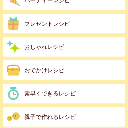
パーティーレシピ
プレゼントレシピ
おしゃれレシピ
おでかけレシピ
素早くできるレシピ
親子で作れるレシピ