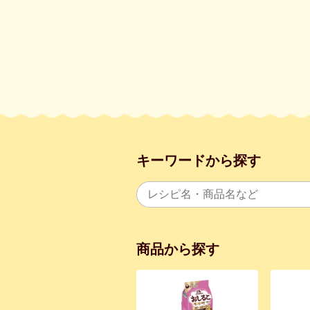
キーワードから探す
商品から探す