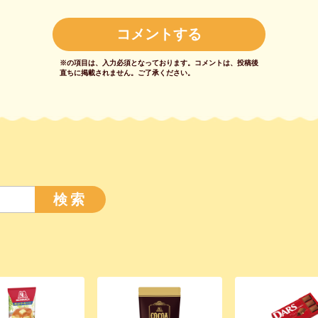
※の項目は、入力必須となっております。
コメントは、投稿後
直ちに掲載されません。
ご了承ください。
検索