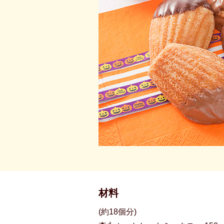
材料
(約18個分)