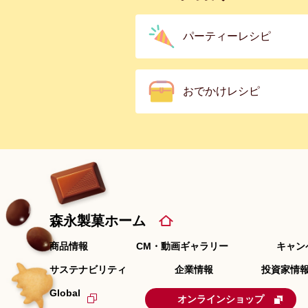
パーティーレシピ
おでかけレシピ
森永製菓ホーム
商品情報
CM・動画ギャラリー
キャン
サステナビリティ
企業情報
投資家情報
Global
オンラインショップ