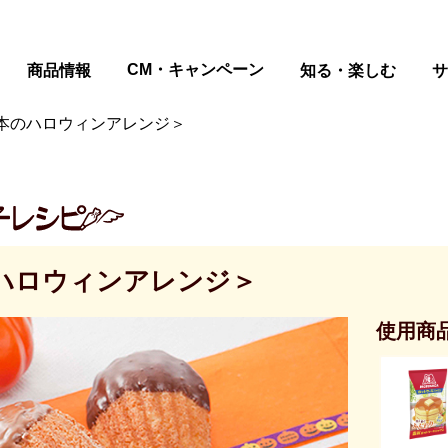
ページの本文へ
CM・キャンペーン
商品情報
知る・楽しむ
サ
本のハロウィンアレンジ＞
ハロウィンアレンジ＞
使用商