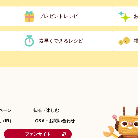
プレゼントレシピ
素早くできるレシピ
ペーン
知る・楽しむ
（IR）
Q&A・お問い合わせ
ファンサイト