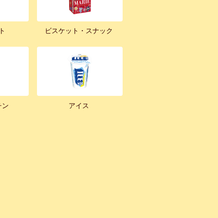
ト
ビスケット・スナック
チン
アイス