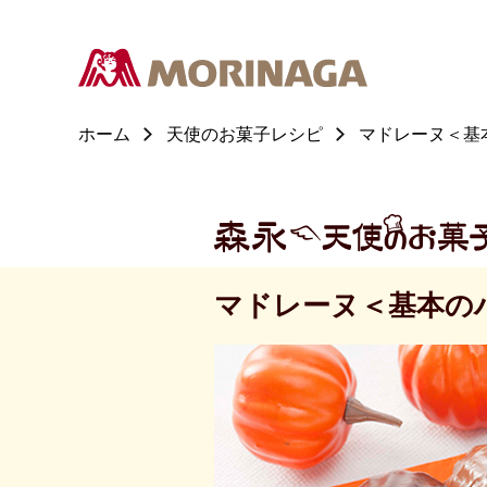
ホーム
天使のお菓子レシピ
マドレーヌ＜基
マドレーヌ＜基本の