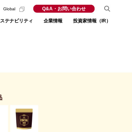
Q&A・お問い合わせ
Global
ステナビリティ
企業情報
投資家情報（IR）
品