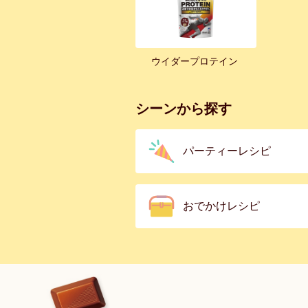
ウイダープロテイン
シーンから探す
パーティーレシピ
おでかけレシピ