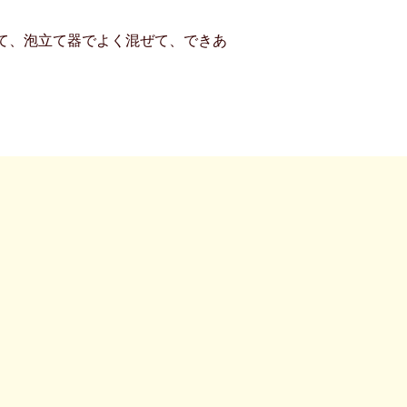
て、泡立て器でよく混ぜて、できあ