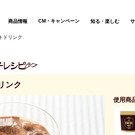
ページの本文へ
CM・キャンペーン
商品情報
知る・楽しむ
サ
トドリンク
リンク
使用商