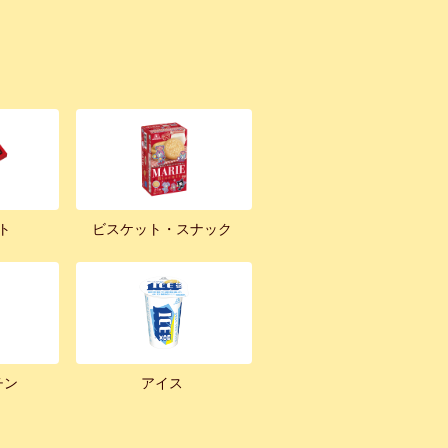
ト
ビスケット・スナック
チン
アイス