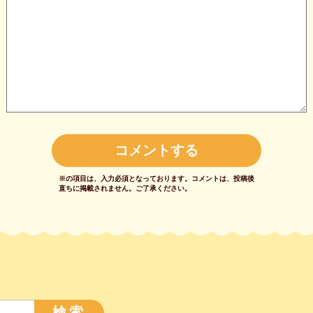
※の項目は、入力必須となっております。
コメントは、投稿後
直ちに掲載されません。
ご了承ください。
検索