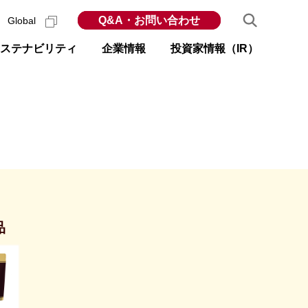
Q&A・お問い合わせ
Global
ステナビリティ
企業情報
投資家情報（IR）
品