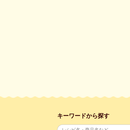
キーワードから探す