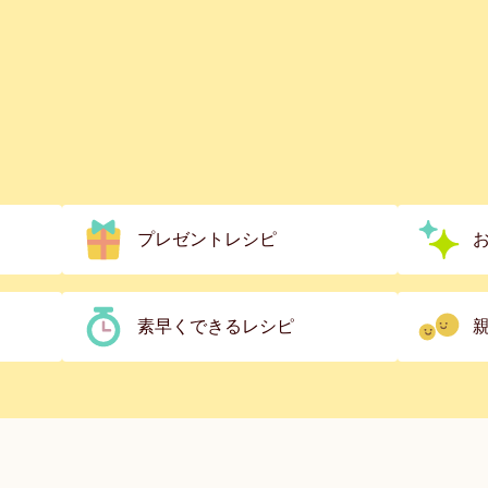
プレゼントレシピ
素早くできるレシピ