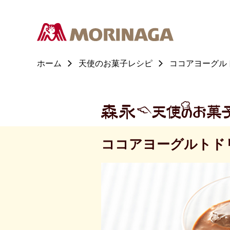
ホーム
天使のお菓子レシピ
ココアヨーグル
ココアヨーグルトド