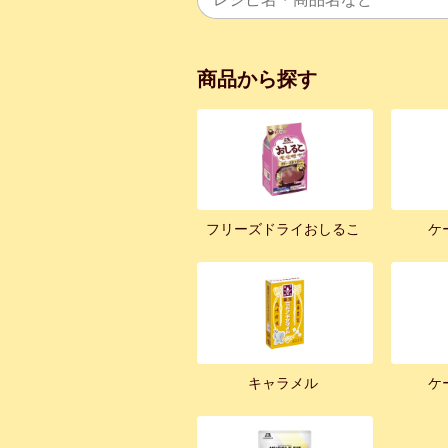
商品から探す
フリーズドライおしるこ
ケ
キャラメル
ケ