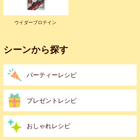
ウイダープロテイン
シーンから探す
パーティーレシピ
プレゼントレシピ
おしゃれレシピ