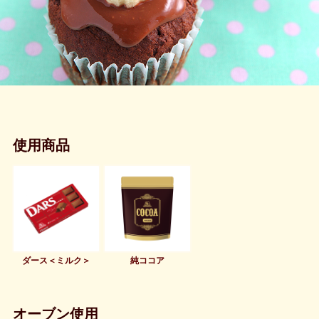
使用商品
ダース＜ミルク＞
純ココア
オーブン使用