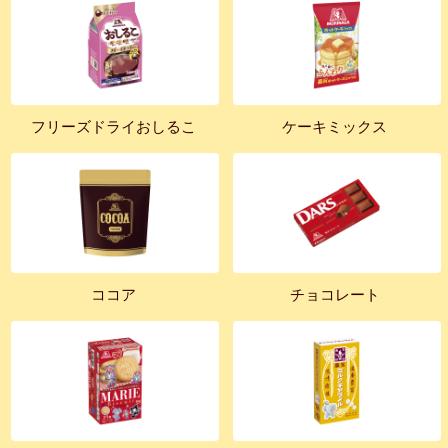
フリーズドライおしるこ
ケーキミックス
ココア
チョコレート