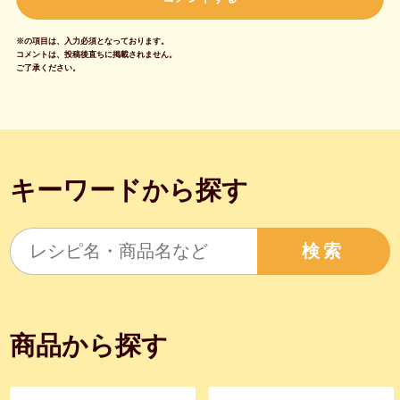
※の項目は、入力必須となっております。
コメントは、投稿後直ちに掲載されません。
ご了承ください。
キーワードから探す
検索
商品から探す