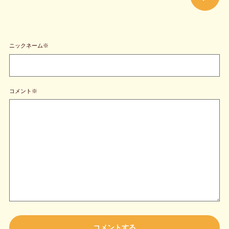
ニックネーム※
コメント※