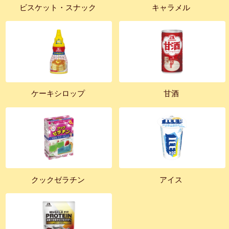
ビスケット・スナック
キャラメル
ケーキシロップ
甘酒
クックゼラチン
アイス