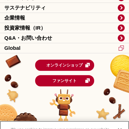
サステナビリティ
企業情報
投資家情報（IR）
Q&A・お問い合わせ
Global
オンラインショップ
ファンサイト