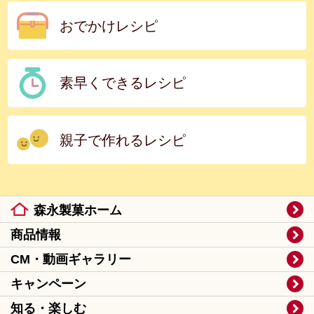
おでかけレシピ
素早くできるレシピ
親子で作れるレシピ
森永製菓ホーム
商品情報
CM・動画ギャラリー
キャンペーン
知る・楽しむ